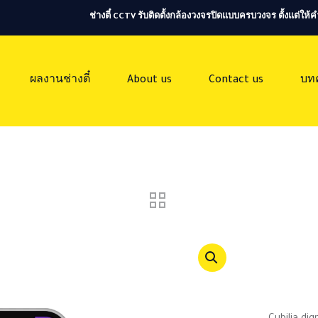
ช่างตี๋ CCTV รับติดตั้งกล้องวงจรปิดแบบครบวงจร ตั้งแต่ใ
ผลงานช่างตี๋
About us
Contact us
บท