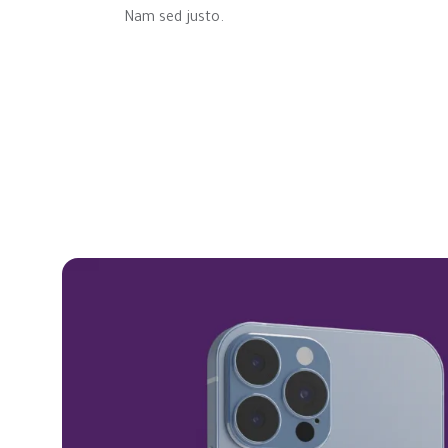
Nam sed justo.