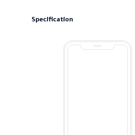
Specification