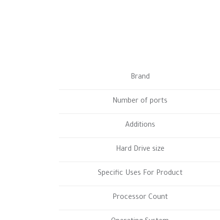
Brand
Number of ports
Additions
Hard Drive size
Specific Uses For Product
Processor Count