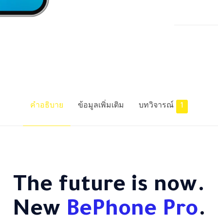
คำอธิบาย
ข้อมูลเพิ่มเติม
บทวิจารณ์
1
The future is now.
New
BePhone Pro
.