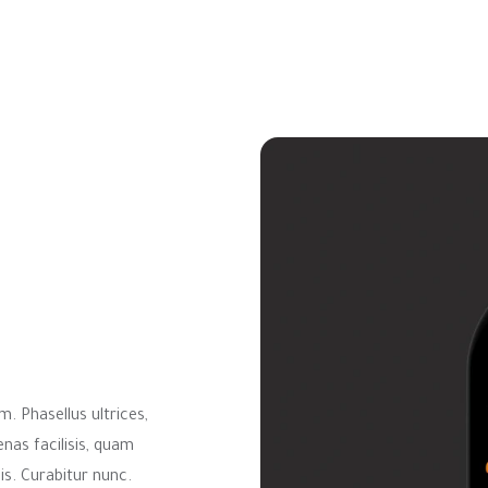
. Phasellus ultrices,
nas facilisis, quam
is. Curabitur nunc.