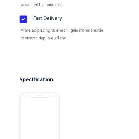
proin mattis mauris ac.
Fast Delivery
Vitae adipiscing tu enean ligula nibhmolestie
id viverra dapilo eleifend
Specification