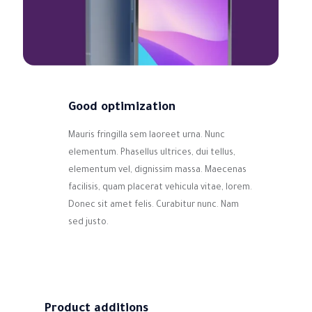
Good optimization
Mauris fringilla sem laoreet urna. Nunc
elementum. Phasellus ultrices, dui tellus,
elementum vel, dignissim massa. Maecenas
facilisis, quam placerat vehicula vitae, lorem.
Donec sit amet felis. Curabitur nunc. Nam
sed justo.
Product additions