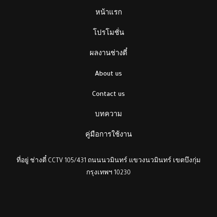
หน้าแรก
โปรโมชั่น
ผลงานช่างตี๋
About us
Contact us
บทความ
คู่มือการใช้งาน
ที่อยู่ ช่างตี๋ CCTV 105/431 ถนนนวมินทร์ แขวงนวมินทร์ เขตบึงกุ่ม
กรุงเทพฯ 10230