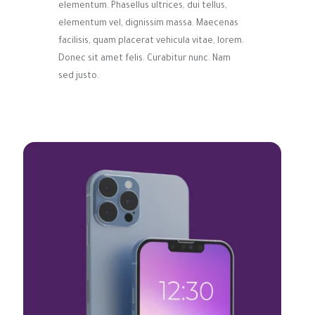
elementum. Phasellus ultrices, dui tellus,
elementum vel, dignissim massa. Maecenas
facilisis, quam placerat vehicula vitae, lorem.
Donec sit amet felis. Curabitur nunc. Nam
sed justo.