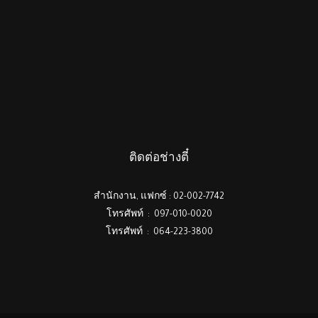
ติดต่อช่างตี๋
สำนักงาน, แฟกซ์ : 02-002-7742
โทรศัพท์ : 097-010-0020
โทรศัพท์ : 064-223-3800