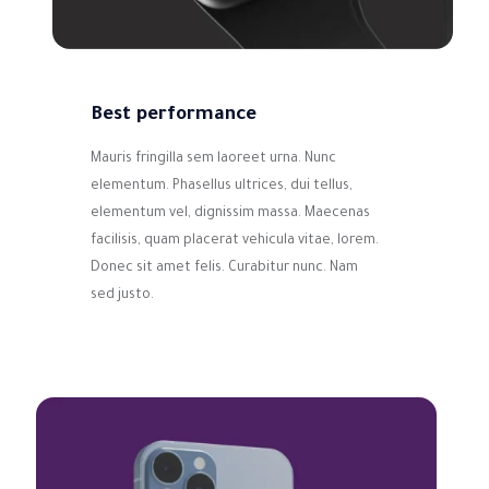
Best performance
Mauris fringilla sem laoreet urna. Nunc
elementum. Phasellus ultrices, dui tellus,
elementum vel, dignissim massa. Maecenas
facilisis, quam placerat vehicula vitae, lorem.
Donec sit amet felis. Curabitur nunc. Nam
sed justo.