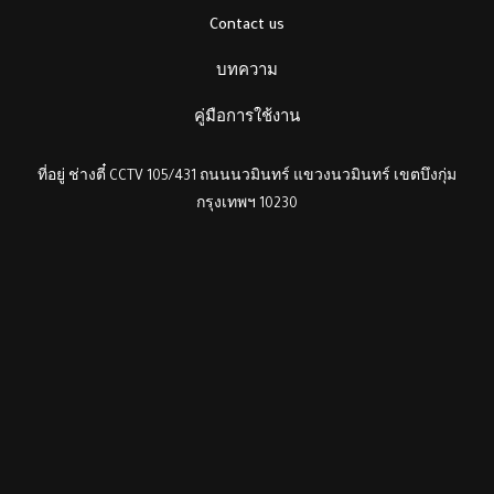
Contact us
บทความ
คู่มือการใช้งาน
ที่อยู่ ช่างตี๋ CCTV 105/431 ถนนนวมินทร์ แขวงนวมินทร์ เขตบึงกุ่ม
กรุงเทพฯ 10230