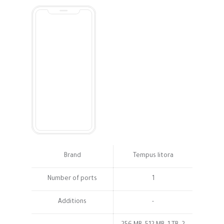
Brand
Tempus litora
Number of ports
1
Additions
-