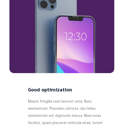
Good optimization
Mauris fringilla sem laoreet urna. Nunc
elementum. Phasellus ultrices, dui tellus,
elementum vel, dignissim massa. Maecenas
facilisis, quam placerat vehicula vitae, lorem.