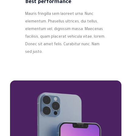
Best performance
Mauris fringilla sem laoreet urna. Nunc
elementum. Phasellus ultrices, dui tellus,
elementum vel, dignissim massa. Maecenas
facilisis, quam placerat vehicula vitae, lorem.
Donec sit amet felis. Curabitur nunc. Nam
sed justo.