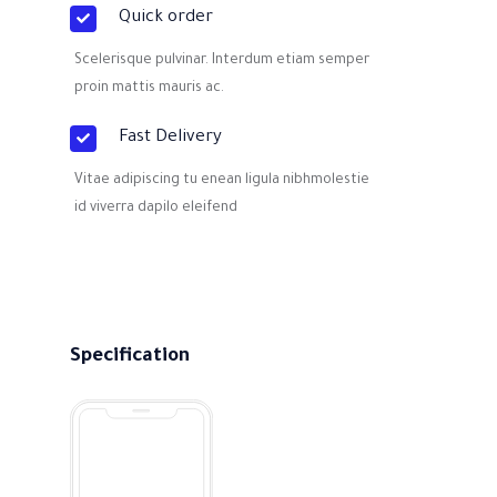
Quick order
Scelerisque pulvinar. Interdum etiam semper
proin mattis mauris ac.
Fast Delivery
Vitae adipiscing tu enean ligula nibhmolestie
id viverra dapilo eleifend
Specification