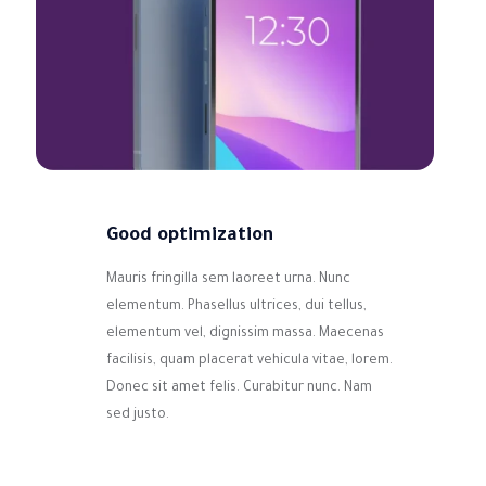
Good optimization
Mauris fringilla sem laoreet urna. Nunc
elementum. Phasellus ultrices, dui tellus,
elementum vel, dignissim massa. Maecenas
facilisis, quam placerat vehicula vitae, lorem.
Donec sit amet felis. Curabitur nunc. Nam
sed justo.