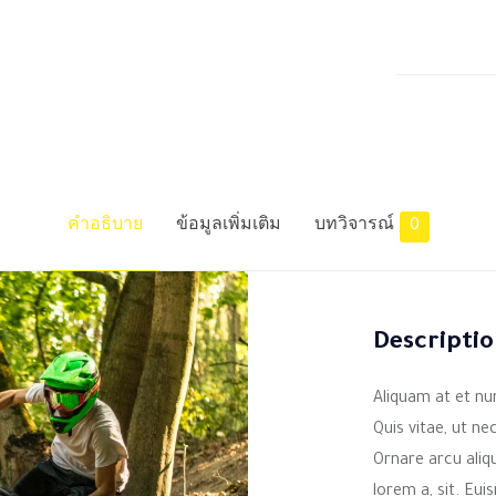
คำอธิบาย
ข้อมูลเพิ่มเติม
บทวิจารณ์
0
Descripti
Aliquam at et nu
Quis vitae, ut n
Ornare arcu aliqu
lorem a, sit. Eu