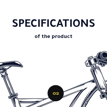
SPECIFICATIONS
of the product