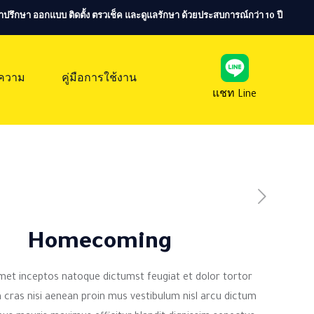
ห้คำปรึกษา ออกแบบ ติดตั้ง ตรวเช็ค และดูแลรักษา ด้วยประสบการณ์กว่า 10 ปี
ความ
คู่มือการใช้งาน
แชท Line
Homecoming
met inceptos natoque dictumst feugiat et dolor tortor
cras nisi aenean proin mus vestibulum nisl arcu dictum