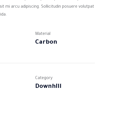
 sit mi arcu adipiscing. Sollicitudin posuere volutpat
ida.
Material
Carbon
Category
Downhill