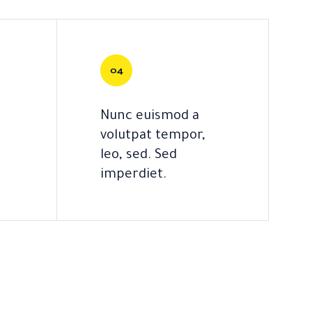
Nunc euismod a
volutpat tempor,
leo, sed. Sed
imperdiet.