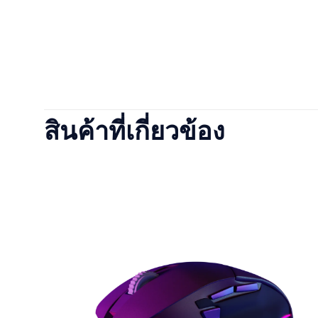
น้ำหนัก
ขนาด
ยังไม่มีบทวิจารณ์
Size
มาเป็นคนแรกท
สินค้าที่เกี่ยวข้อง
Color
อีเมลของคุณจะไม่แ
การให้คะแนนของ