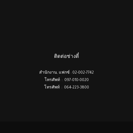
ติดต่อช่างตี๋
สำนักงาน, แฟกซ์ : 02-002-7742
โทรศัพท์ : 097-010-0020
โทรศัพท์ : 064-223-3800