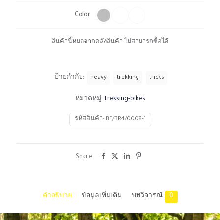
Color
สินค้านี้หมดจากคลังสินค้า ไม่สามารถซื้อได้
ป้ายกำกับ:
heavy
trekking
tricks
หมวดหมู่:
trekking-bikes
รหัสสินค้า:
BE/BR4/0008-1
Share
คำอธิบาย
ข้อมูลเพิ่มเติม
บทวิจารณ์
0