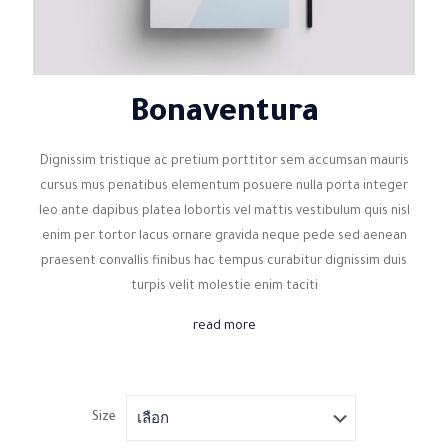
Bonaventura
Dignissim tristique ac pretium porttitor sem accumsan mauris
cursus mus penatibus elementum posuere nulla porta integer
leo ante dapibus platea lobortis vel mattis vestibulum quis nisl
enim per tortor lacus ornare gravida neque pede sed aenean
praesent convallis finibus hac tempus curabitur dignissim duis
turpis velit molestie enim taciti
read more
Size