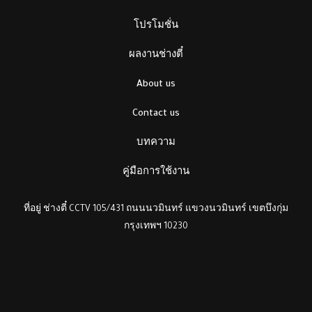
โปรโมชั่น
ผลงานช่างตี๋
About us
Contact us
บทความ
คู่มือการใช้งาน
ที่อยู่ ช่างตี๋ CCTV 105/431 ถนนนวมินทร์ แขวงนวมินทร์ เขตบึงกุ่ม
กรุงเทพฯ 10230