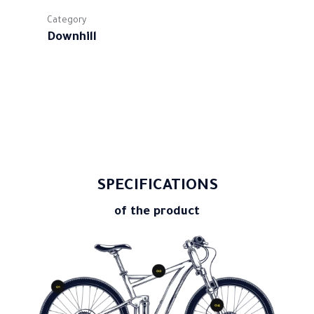
Category
Downhill
SPECIFICATIONS
of the product