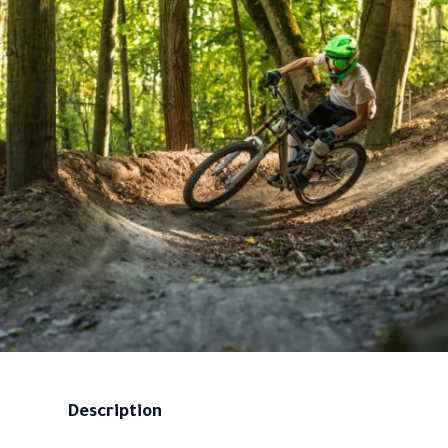
Description