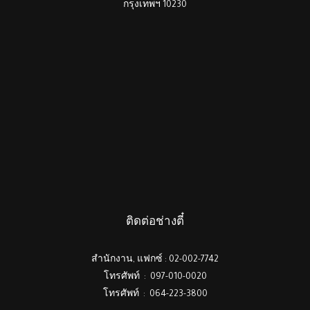
กรุงเทพฯ 10230
ติดต่อช่างตี๋
สำนักงาน, แฟกซ์ : 02-002-7742
โทรศัพท์ : 097-010-0020
โทรศัพท์ : 064-223-3800