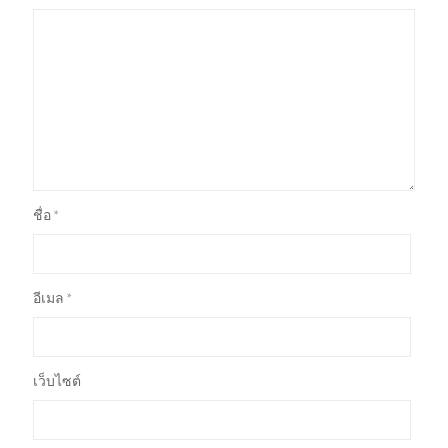
ชื่อ
*
อีเมล
*
เว็บไซต์