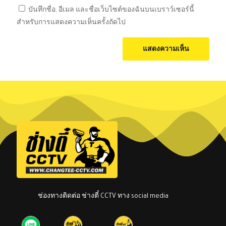
บันทึกชื่อ, อีเมล และชื่อเว็บไซต์ของฉันบนเบราว์เซอร์นี้
สำหรับการแสดงความเห็นครั้งถัดไป
ช่องทางติดต่อ ช่างตี๋ CCTV ทาง social media