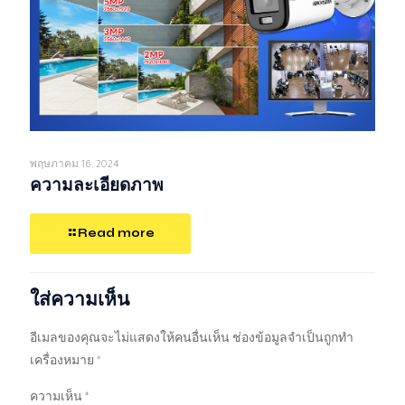
พฤษภาคม 16, 2024
ความละเอียดภาพ
Read more
ใส่ความเห็น
อีเมลของคุณจะไม่แสดงให้คนอื่นเห็น
ช่องข้อมูลจำเป็นถูกทำ
เครื่องหมาย
*
ความเห็น
*