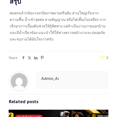
สรุป
ฝนตกแล้วกล้องวงจรปิดภาพลายหรือดับ ส่วนใหญ่เริ่มจาก
ความชื้น น้ำเข้าจุดต่อ สายสัญญาณ หรือไฟเลี้ยงไม่เสถียร การ
เช็กอาการเบื้องต้นช่วยให้รู้ทิศทาง แต่ถ้าเป็นงานภายนอกบ้าน
และมีน้ำเกี่ยวข้อง แนะนำให้ให้ช่างตรวจหน้างานจะปลอดภัย
และจบงานได้มั่นใจกว่าครับ
Share
0
Admin_Ai
Related posts