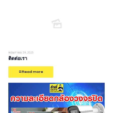
พฤษภาคม 24, 2025
ติดต่อเรา
Read more