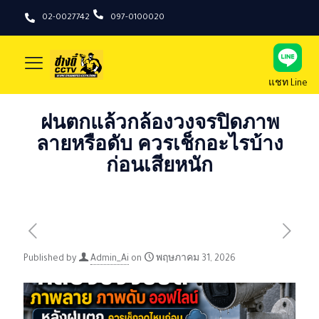
02-0027742
097-0100020
แชท Line
ฝนตกแล้วกล้องวงจรปิดภาพ
ลายหรือดับ ควรเช็กอะไรบ้าง
ก่อนเสียหนัก
Published by
Admin_Ai
on
พฤษภาคม 31, 2026