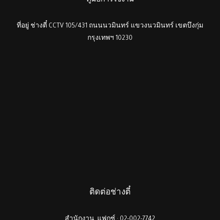
คู่มือการใช้งาน
ที่อยู่ ช่างตี๋ CCTV 105/431 ถนนนวมินทร์ แขวงนวมินทร์ เขตบึงกุ่ม
กรุงเทพฯ 10230
ติดต่อช่างตี๋
สำนักงาน, แฟกซ์ : 02-002-7742