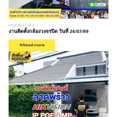
กรกฎาคม 29, 2026
งานติดตั้งกล้องวงจรปิด วันที่ 24/07/69
Read more