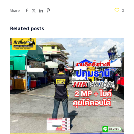
Share
0
Related posts