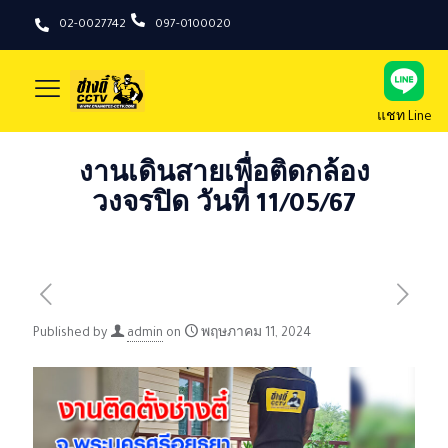
02-0027742
097-0100020
แชท Line
งานเดินสายเพื่อติดกล้อง
วงจรปิด วันที่ 11/05/67
Published by
admin
on
พฤษภาคม 11, 2024