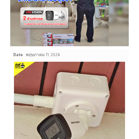
Date
พฤษภาคม 11, 2024