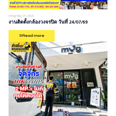
กรกฎาคม 29, 2026
งานติดตั้งกล้องวงจรปิด วันที่ 24/07/69
Read more