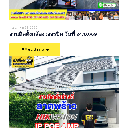
กรกฎาคม 29, 2026
งานติดตั้งกล้องวงจรปิด วันที่ 24/07/69
Read more