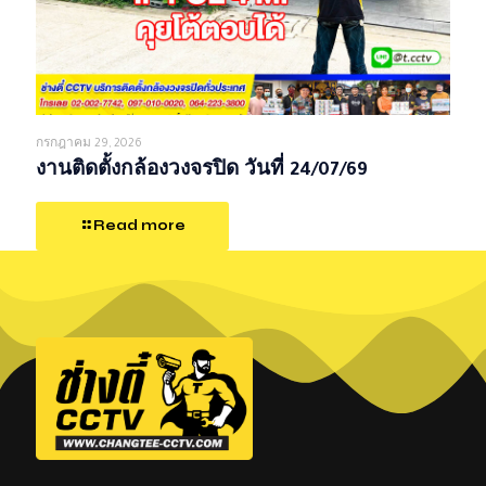
กรกฎาคม 29, 2026
งานติดตั้งกล้องวงจรปิด วันที่ 24/07/69
Read more