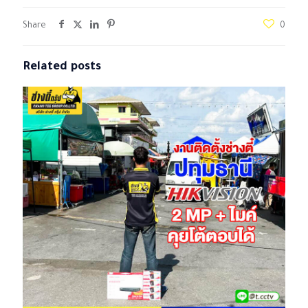
Share
0
Related posts