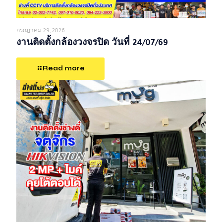
กรกฎาคม 29, 2026
งานติดตั้งกล้องวงจรปิด วันที่ 24/07/69
Read more