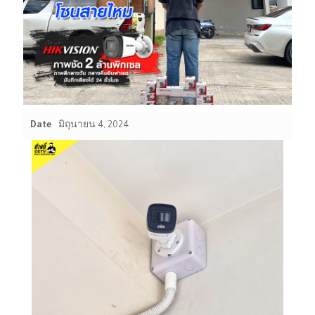
Date
มิถุนายน 4, 2024