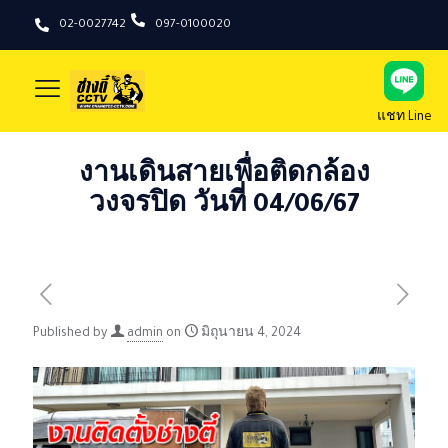
02-0027742
097-0100020
แชท Line
งานเดินสายเพื่อติดกล้อง
วงจรปิด วันที่ 04/06/67
Published by
admin
on
มิถุนายน 4, 2024