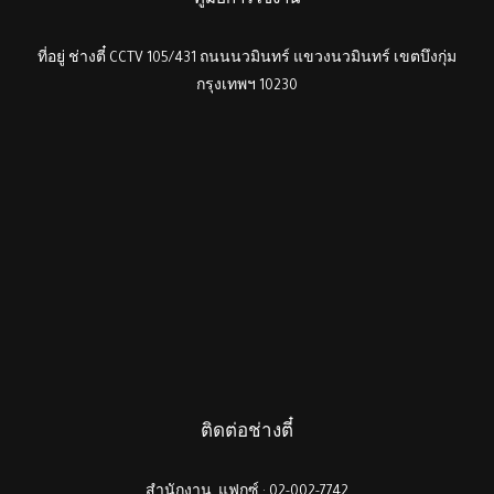
คู่มือการใช้งาน
ที่อยู่ ช่างตี๋ CCTV 105/431 ถนนนวมินทร์ แขวงนวมินทร์ เขตบึงกุ่ม
กรุงเทพฯ 10230
ติดต่อช่างตี๋
สำนักงาน, แฟกซ์ : 02-002-7742