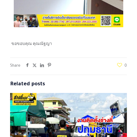
ขอขอบคุณ คุณณัฐญา
Share
0
Related posts