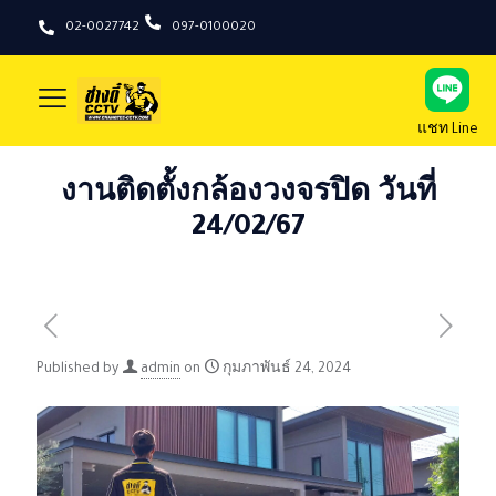
02-0027742
097-0100020
แชท Line
งานติดตั้งกล้องวงจรปิด วันที่
24/02/67
Published by
admin
on
กุมภาพันธ์ 24, 2024