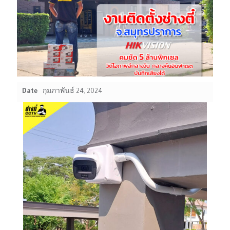
Date
กุมภาพันธ์ 24, 2024