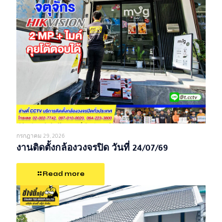
กรกฎาคม 29, 2026
งานติดตั้งกล้องวงจรปิด วันที่ 24/07/69
Read more