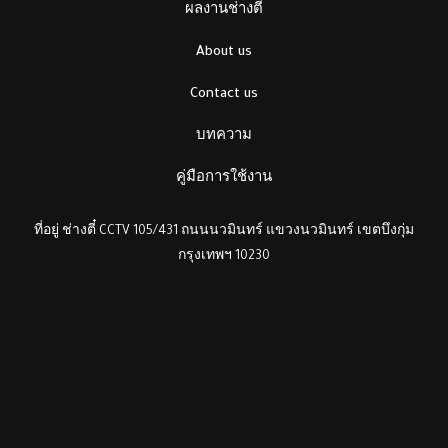
ผลงานช่างตี๋
About us
Contact us
บทความ
คู่มือการใช้งาน
ที่อยู่ ช่างตี๋ CCTV 105/431 ถนนนวมินทร์ แขวงนวมินทร์ เขตบึงกุ่ม
กรุงเทพฯ 10230