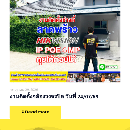
กรกฎาคม 29, 2026
งานติดตั้งกล้องวงจรปิด วันที่ 24/07/69
Read more