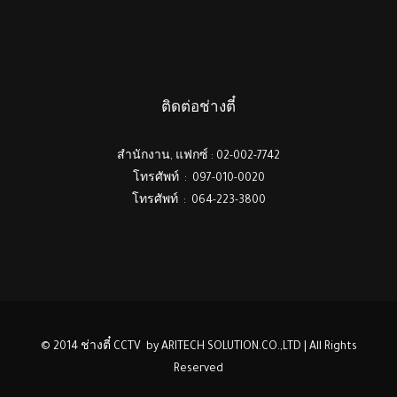
ติดต่อช่างตี๋
สำนักงาน, แฟกซ์ : 02-002-7742
โทรศัพท์ : 097-010-0020
โทรศัพท์ : 064-223-3800
© 2014 ช่างตี๋ CCTV by ARITECH SOLUTION.CO.,LTD | All Rights
Reserved