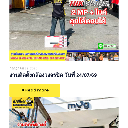
กรกฎาคม 29, 2026
งานติดตั้งกล้องวงจรปิด วันที่ 24/07/69
Read more