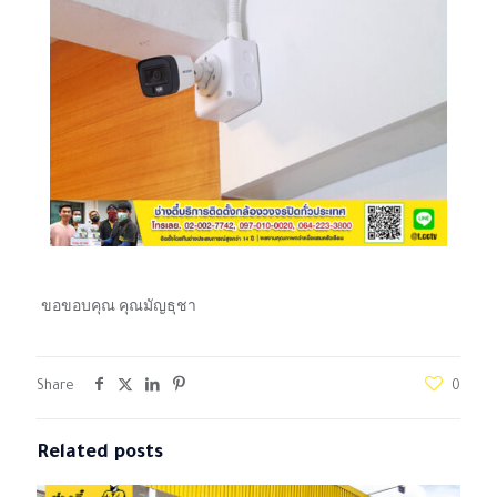
ขอขอบคุณ คุณมัญธุชา
Share
0
Related posts