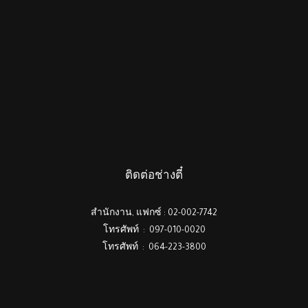
ติดต่อช่างตี๋
สำนักงาน, แฟกซ์ : 02-002-7742
โทรศัพท์ : 097-010-0020
โทรศัพท์ : 064-223-3800