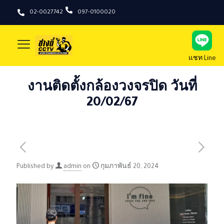
02-0027742
097-0100020
แชท Line
งานติดตั้งกล้องวงจรปิด วันที่
20/02/67
Published by
admin
on
กุมภาพันธ์ 20, 2024