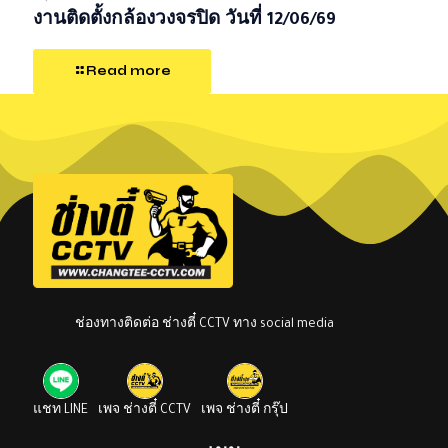
งานติดตั้งกล้องวงจรปิด วันที่ 12/06/69
Read more
ช่องทางติดต่อ ช่างตี๋ CCTV ทาง social media
แชท LINE
เพจ ช่างตี๋ CCTV
เพจ ช่างตี๋ กรุ๊ป