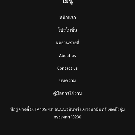
เมนู
หน้าแรก
โปรโมชั่น
ผลงานช่างตี๋
About us
Contact us
บทความ
คู่มือการใช้งาน
ที่อยู่ ช่างตี๋ CCTV 105/431 ถนนนวมินทร์ แขวงนวมินทร์ เขตบึงกุ่ม
กรุงเทพฯ 10230