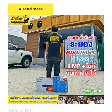
Read more
มิถุนายน 20, 2026