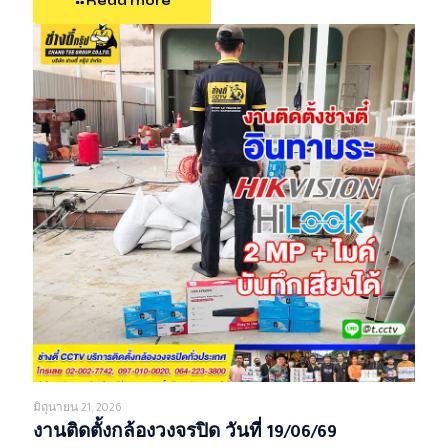
Read more
มิถุนายน 21, 2026
งานติดตั้งกล้องวงจรปิด วันที่ 19/06/69