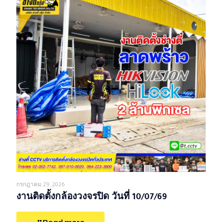
กรกฎาคม 29, 2026
งานติดตั้งกล้องวงจรปิด วันที่ 10/07/69