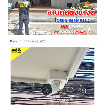
Date
กุมภาพันธ์ 20, 2024