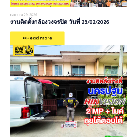
เมษายน 29, 2026
งานติดตั้งกล้องวงจรปิด วันที่ 23/02/2026
Read more