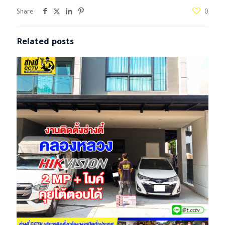
Share
0
Related posts