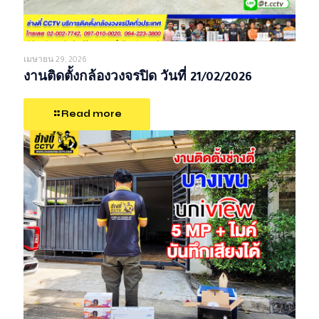
เมษายน 29, 2026
งานติดตั้งกล้องวงจรปิด วันที่ 21/02/2026
Read more