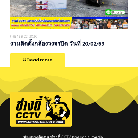
เมษายน 22, 2026
งานติดตั้งกล้องวงจรปิด วันที่ 20/02/69
Read more