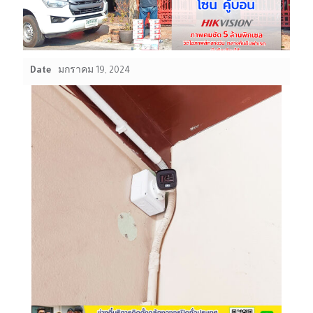
Date
มกราคม 19, 2024