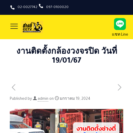
02-0027742
097-0100020
แชท Line
งานติดตั้งกล้องวงจรปิด วันที่
19/01/67
Published by
admin
on
มกราคม 19, 2024