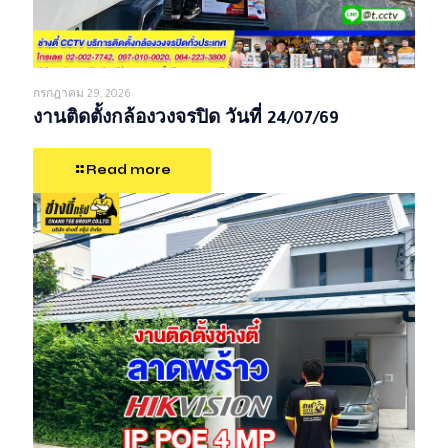
กรกฎาคม 29, 2026
งานติดตั้งกล้องวงจรปิด วันที่ 24/07/69
Read more