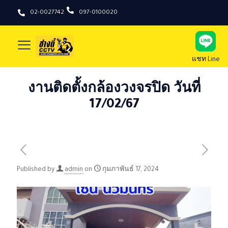
02-0027742
097-0100020
แชท Line
งานติดตั้งกล้องวงจรปิด วันที่
17/02/67
Published by
admin
on
กุมภาพันธ์ 17, 2024