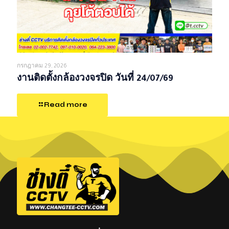
กรกฎาคม 29, 2026
งานติดตั้งกล้องวงจรปิด วันที่ 24/07/69
Read more