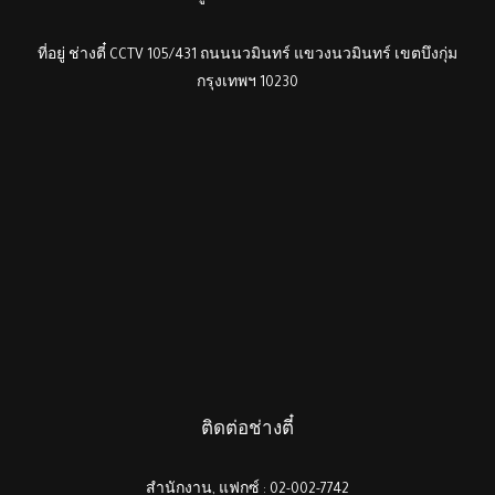
ที่อยู่ ช่างตี๋ CCTV 105/431 ถนนนวมินทร์ แขวงนวมินทร์ เขตบึงกุ่ม
กรุงเทพฯ 10230
ติดต่อช่างตี๋
สำนักงาน, แฟกซ์ : 02-002-7742