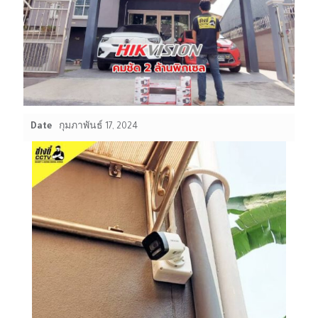
Date
กุมภาพันธ์ 17, 2024