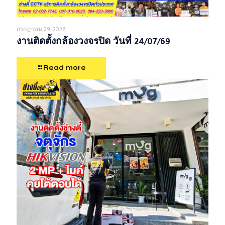
กรกฎาคม 29, 2026
งานติดตั้งกล้องวงจรปิด วันที่ 24/07/69
Read more