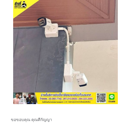
ขอขอบคุณ คุณศีกัญญา