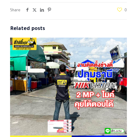
Share
0
Related posts