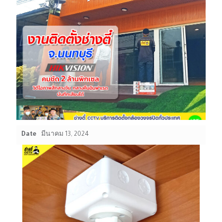
Date
มีนาคม 13, 2024