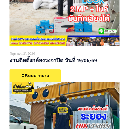
มิถุนายน 21, 2026
งานติดตั้งกล้องวงจรปิด วันที่ 19/06/69
Read more