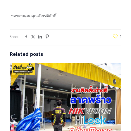
ขอขอบคุณ คุณเกียรติศักดิ์
Share
1
Related posts