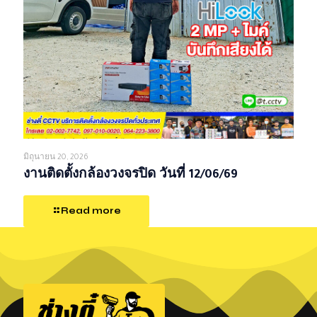
มิถุนายน 20, 2026
งานติดตั้งกล้องวงจรปิด วันที่ 12/06/69
Read more