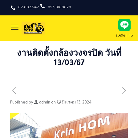
02-0027742
097-0100020
แชท Line
งานติดตั้งกล้องวงจรปิด วันที่
13/03/67
Published by
admin
on
มีนาคม 13, 2024