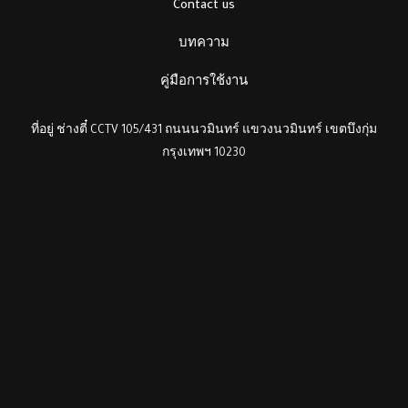
Contact us
บทความ
คู่มือการใช้งาน
ที่อยู่ ช่างตี๋ CCTV 105/431 ถนนนวมินทร์ แขวงนวมินทร์ เขตบึงกุ่ม
กรุงเทพฯ 10230