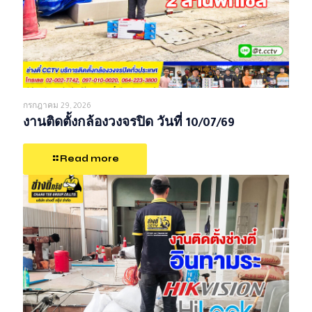
กรกฎาคม 29, 2026
งานติดตั้งกล้องวงจรปิด วันที่ 10/07/69
Read more