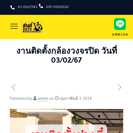
02-0027742
097-0100020
แชท Line
งานติดตั้งกล้องวงจรปิด วันที่
03/02/67
Published by
admin
on
กุมภาพันธ์ 3, 2024