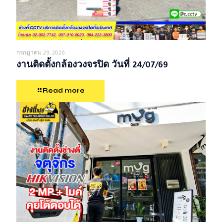
กรกฎาคม 29, 2026
งานติดตั้งกล้องวงจรปิด วันที่ 24/07/69
Read more