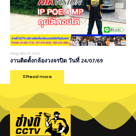
กรกฎาคม 29, 2026
งานติดตั้งกล้องวงจรปิด วันที่ 24/07/69
Read more