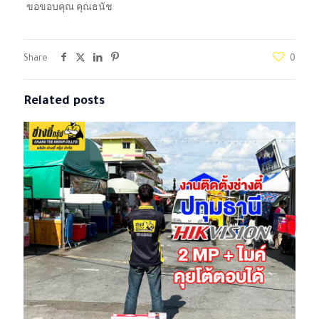
ขอขอบคุณ คุณธนัช
Share
0
Related posts