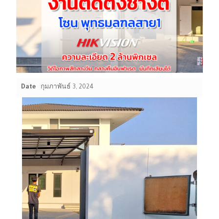
Date
กุมภาพันธ์ 3, 2024