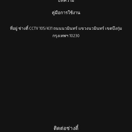
บทความ
คู่มือการใช้งาน
ที่อยู่ ช่างตี๋ CCTV 105/431 ถนนนวมินทร์ แขวงนวมินทร์ เขตบึงกุ่ม
กรุงเทพฯ 10230
ติดต่อช่างตี๋