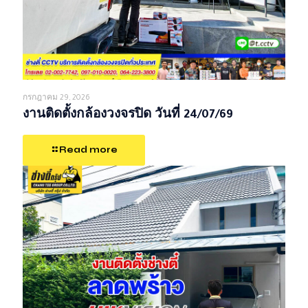
กรกฎาคม 29, 2026
งานติดตั้งกล้องวงจรปิด วันที่ 24/07/69
Read more