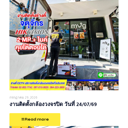
กรกฎาคม 29, 2026
งานติดตั้งกล้องวงจรปิด วันที่ 24/07/69
Read more