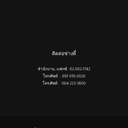
ติดต่อช่างตี๋
สำนักงาน, แฟกซ์ : 02-002-7742
โทรศัพท์ : 097-010-0020
โทรศัพท์ : 064-223-3800