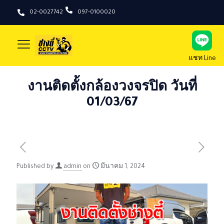
02-0027742
097-0100020
แชท Line
งานติดตั้งกล้องวงจรปิด วันที่
01/03/67
Published by
admin
on
มีนาคม 1, 2024