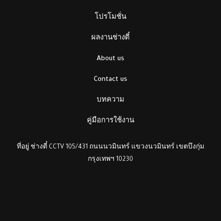
โปรโมชั่น
ผลงานช่างตี๋
About us
Contact us
บทความ
คู่มือการใช้งาน
ที่อยู่ ช่างตี๋ CCTV 105/431 ถนนนวมินทร์ แขวงนวมินทร์ เขตบึงกุ่ม
กรุงเทพฯ 10230