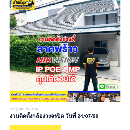
กรกฎาคม 29, 2026
งานติดตั้งกล้องวงจรปิด วันที่ 24/07/69