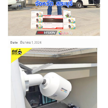
Date
มีนาคม 1, 2024