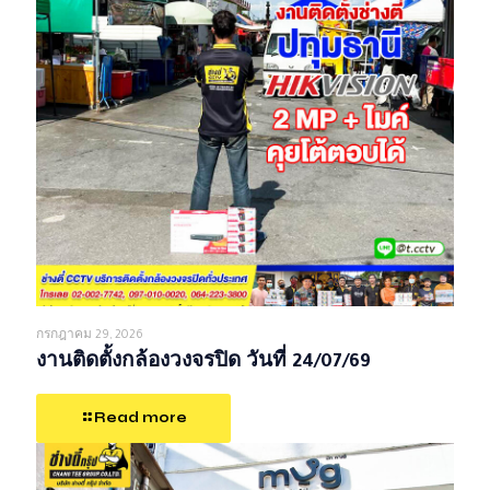
กรกฎาคม 29, 2026
งานติดตั้งกล้องวงจรปิด วันที่ 24/07/69
Read more