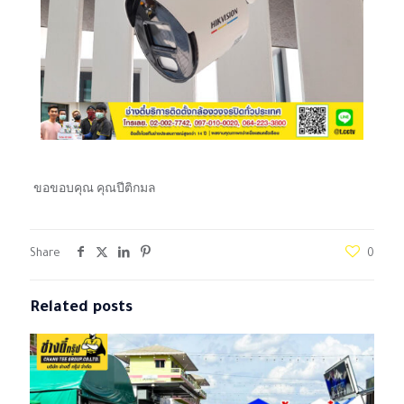
ขอขอบคุณ คุณปีติกมล
Share
0
Related posts