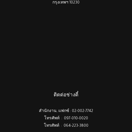
กรุงเทพฯ 10230
ติดต่อช่างตี๋
สำนักงาน, แฟกซ์ : 02-002-7742
โทรศัพท์ : 097-010-0020
โทรศัพท์ : 064-223-3800