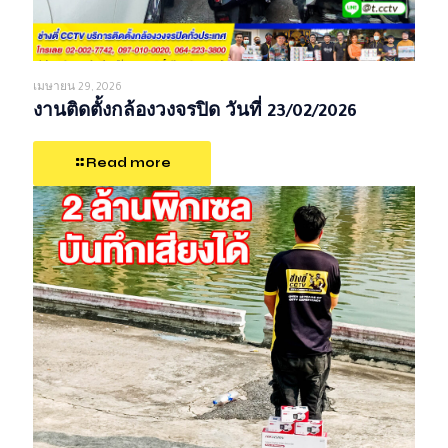
เมษายน 29, 2026
งานติดตั้งกล้องวงจรปิด วันที่ 23/02/2026
Read more