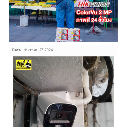
Date
ธันวาคม 27, 2024