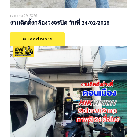
เมษายน 29, 2026
งานติดตั้งกล้องวงจรปิด วันที่ 24/02/2026
Read more