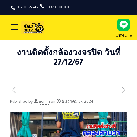
02-0027742
097-0100020
แชท Line
งานติดตั้งกล้องวงจรปิด วันที่
27/12/67
Published by
admin
on
ธันวาคม 27, 2024