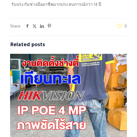
รับประกันช่างมืออาชีพมากประสบการณ์กว่า 14 ปี
Share
0
Related posts