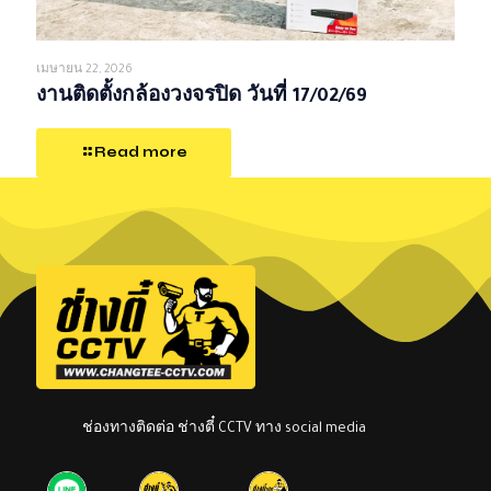
เมษายน 22, 2026
งานติดตั้งกล้องวงจรปิด วันที่ 17/02/69
Read more
ช่องทางติดต่อ ช่างตี๋ CCTV ทาง social media