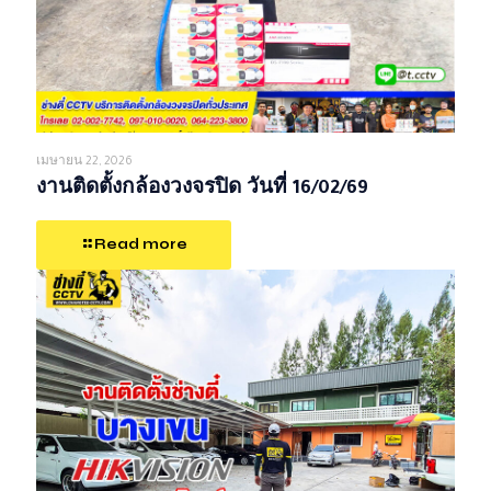
เมษายน 22, 2026
งานติดตั้งกล้องวงจรปิด วันที่ 16/02/69
Read more