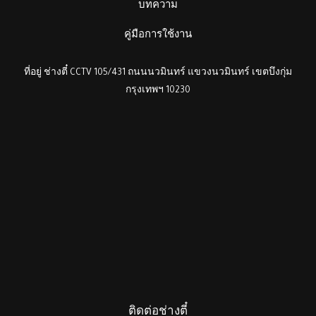
บทความ
คู่มือการใช้งาน
ที่อยู่ ช่างตี๋ CCTV 105/431 ถนนนวมินทร์ แขวงนวมินทร์ เขตบึงกุ่ม
กรุงเทพฯ 10230
ติดต่อช่างตี๋