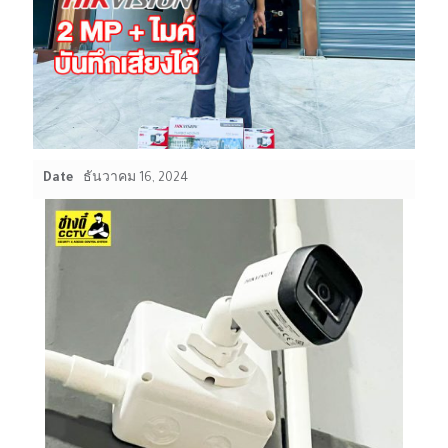
Date
ธันวาคม 16, 2024