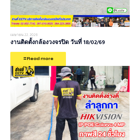
เมษายน 22, 2026
งานติดตั้งกล้องวงจรปิด วันที่ 18/02/69
Read more