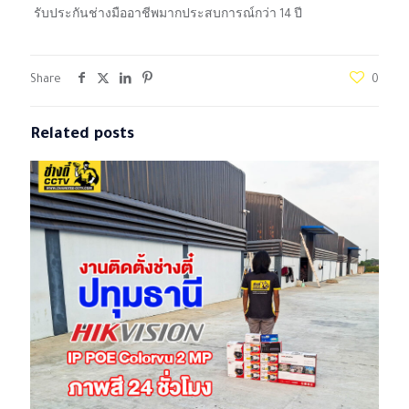
รับประกันช่างมืออาชีพมากประสบการณ์กว่า 14 ปี
Share
0
Related posts