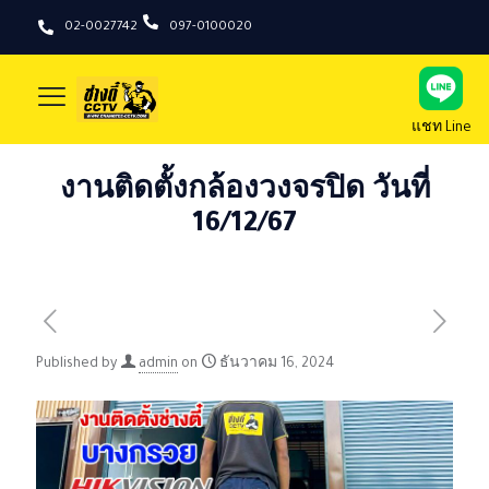
02-0027742
097-0100020
แชท Line
งานติดตั้งกล้องวงจรปิด วันที่
16/12/67
Published by
admin
on
ธันวาคม 16, 2024