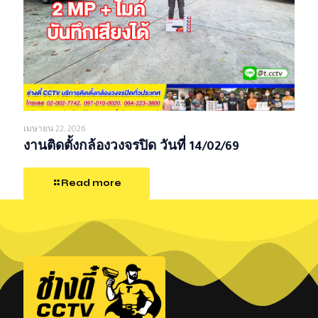
เมษายน 22, 2026
งานติดตั้งกล้องวงจรปิด วันที่ 14/02/69
Read more