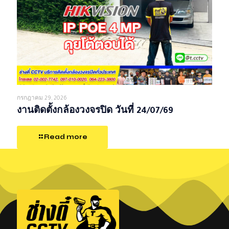
กรกฎาคม 29, 2026
งานติดตั้งกล้องวงจรปิด วันที่ 24/07/69
Read more