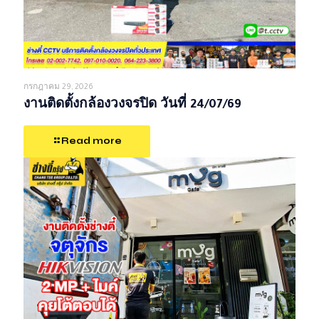
กรกฎาคม 29, 2026
งานติดตั้งกล้องวงจรปิด วันที่ 24/07/69
Read more