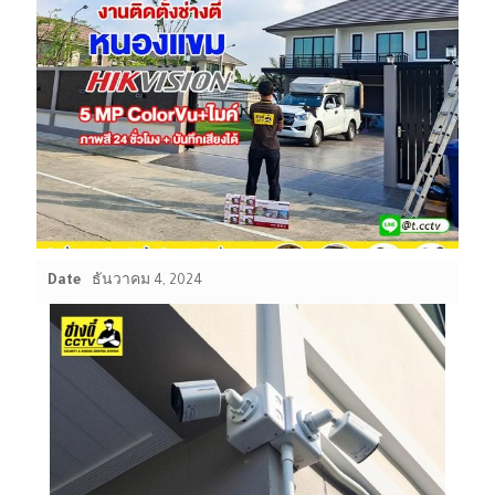
Date
ธันวาคม 4, 2024