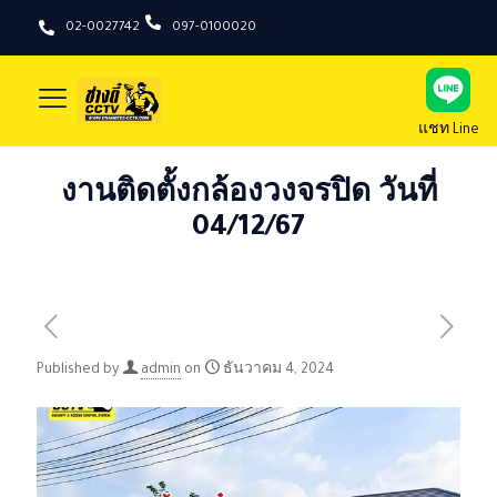
02-0027742
097-0100020
แชท Line
งานติดตั้งกล้องวงจรปิด วันที่
04/12/67
Published by
admin
on
ธันวาคม 4, 2024