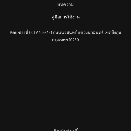
บทความ
คู่มือการใช้งาน
ที่อยู่ ช่างตี๋ CCTV 105/431 ถนนนวมินทร์ แขวงนวมินทร์ เขตบึงกุ่ม
กรุงเทพฯ 10230