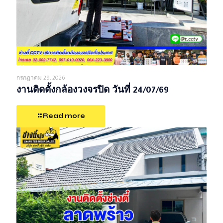
กรกฎาคม 29, 2026
งานติดตั้งกล้องวงจรปิด วันที่ 24/07/69
Read more