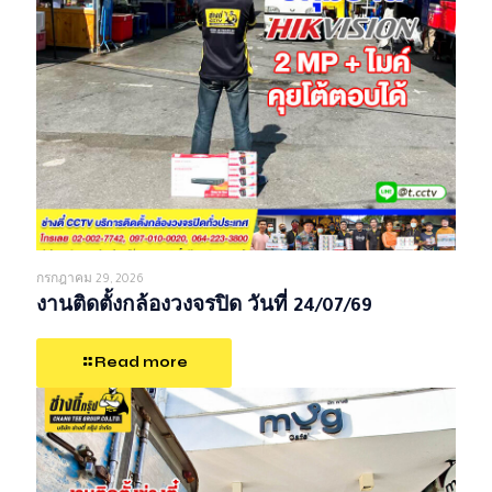
กรกฎาคม 29, 2026
งานติดตั้งกล้องวงจรปิด วันที่ 24/07/69
Read more