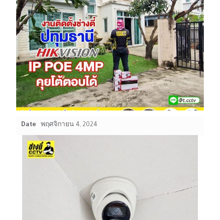
Date
พฤศจิกายน 4, 2024