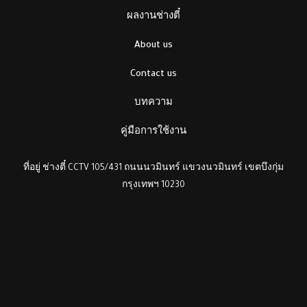
ผลงานช่างตี๋
About us
Contact us
บทความ
คู่มือการใช้งาน
ที่อยู่ ช่างตี๋ CCTV 105/431 ถนนนวมินทร์ แขวงนวมินทร์ เขตบึงกุ่ม
กรุงเทพฯ 10230