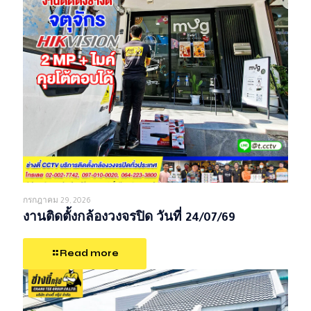
กรกฎาคม 29, 2026
งานติดตั้งกล้องวงจรปิด วันที่ 24/07/69
Read more