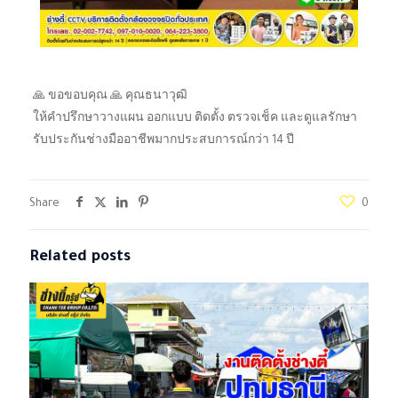
🙏 ขอขอบคุณ 🙏 คุณธนาวุฒิ
ให้คำปรึกษาวางแผน ออกแบบ ติดตั้ง ตรวจเช็ค และดูแลรักษา
รับประกันช่างมืออาชีพมากประสบการณ์กว่า 14 ปี
Share
0
Related posts