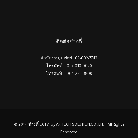
ติดต่อช่างตี๋
สำนักงาน, แฟกซ์ : 02-002-7742
โทรศัพท์ : 097-010-0020
โทรศัพท์ : 064-223-3800
© 2014 ช่างตี๋ CCTV by ARITECH SOLUTION.CO.,LTD | All Rights
Reserved