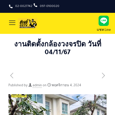
02-0027742
097-0100020
แชท Line
งานติดตั้งกล้องวงจรปิด วันที่
04/11/67
Published by
admin
on
พฤศจิกายน 4, 2024