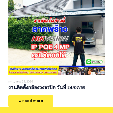
กรกฎาคม 29, 2026
งานติดตั้งกล้องวงจรปิด วันที่ 24/07/69
Read more