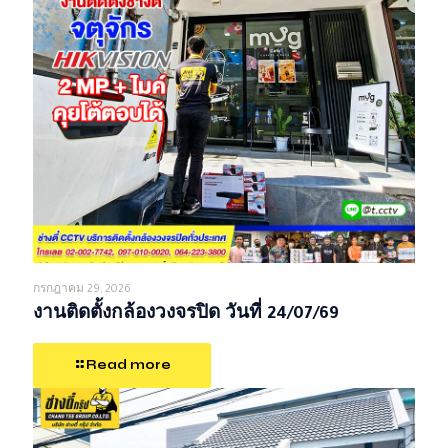
กรกฎาคม 29, 2026
งานติดตั้งกล้องวงจรปิด วันที่ 24/07/69
Read more