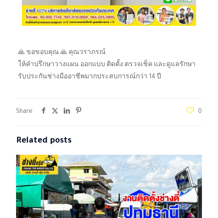
🙏 ขอขอบคุณ 🙏 คุณวราภรณ์
ให้คำปรึกษาวางแผน ออกแบบ ติดตั้ง ตรวจเช็ค และดูแลรักษา
รับประกันช่างมืออาชีพมากประสบการณ์กว่า 14 ปี
Share
0
Related posts