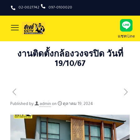
02-0027742
097-0100020
แชท Line
งานติดตั้งกล้องวงจรปิด วันที่
19/10/67
Published by
admin
on
ตุลาคม 19, 2024