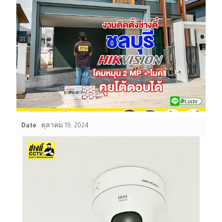
Date
ตุลาคม 19, 2024