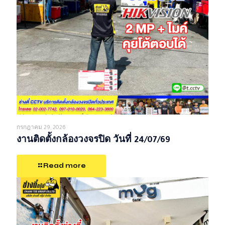
กรกฎาคม 29, 2026
งานติดตั้งกล้องวงจรปิด วันที่ 24/07/69
Read more