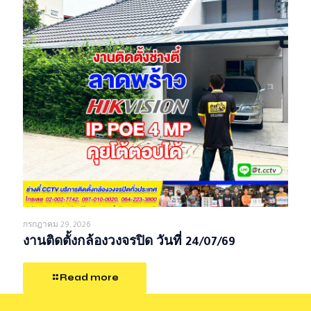
กรกฎาคม 29, 2026
งานติดตั้งกล้องวงจรปิด วันที่ 24/07/69
Read more