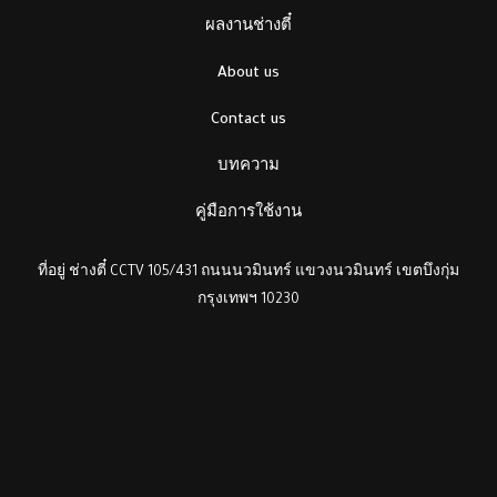
ผลงานช่างตี๋
About us
Contact us
บทความ
คู่มือการใช้งาน
ที่อยู่ ช่างตี๋ CCTV 105/431 ถนนนวมินทร์ แขวงนวมินทร์ เขตบึงกุ่ม
กรุงเทพฯ 10230