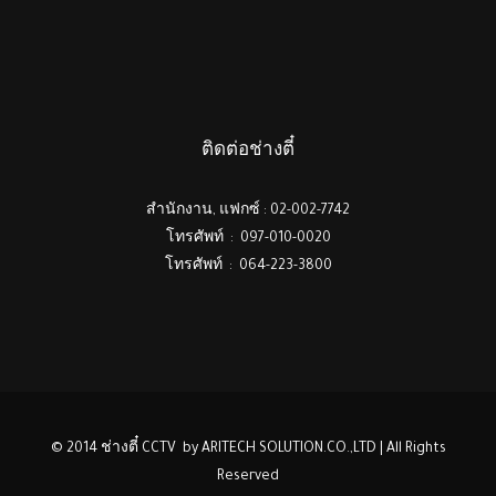
ติดต่อช่างตี๋
สำนักงาน, แฟกซ์ : 02-002-7742
โทรศัพท์ : 097-010-0020
โทรศัพท์ : 064-223-3800
© 2014 ช่างตี๋ CCTV by ARITECH SOLUTION.CO.,LTD | All Rights
Reserved