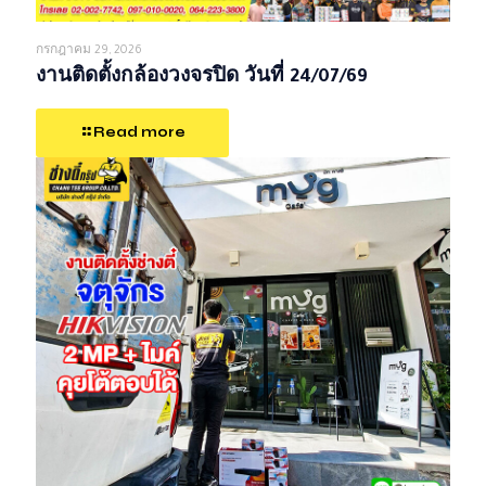
กรกฎาคม 29, 2026
งานติดตั้งกล้องวงจรปิด วันที่ 24/07/69
Read more