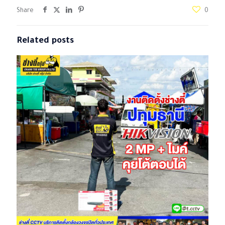
Share
0
Related posts