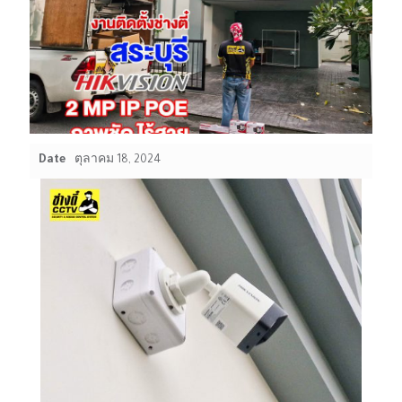
Date
ตุลาคม 18, 2024