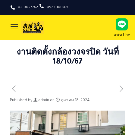
02-0027742
097-0100020
แชท Line
งานติดตั้งกล้องวงจรปิด วันที่
18/10/67
Published by
admin
on
ตุลาคม 18, 2024