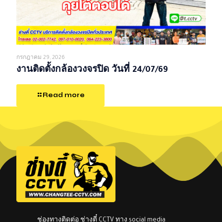
กรกฎาคม 29, 2026
งานติดตั้งกล้องวงจรปิด วันที่ 24/07/69
Read more
ช่องทางติดต่อ ช่างตี๋ CCTV ทาง social media