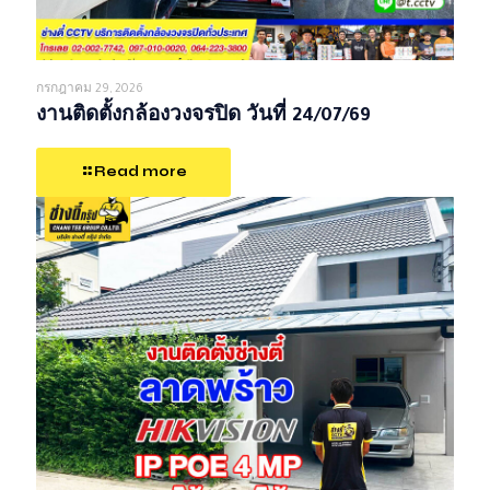
กรกฎาคม 29, 2026
งานติดตั้งกล้องวงจรปิด วันที่ 24/07/69
Read more