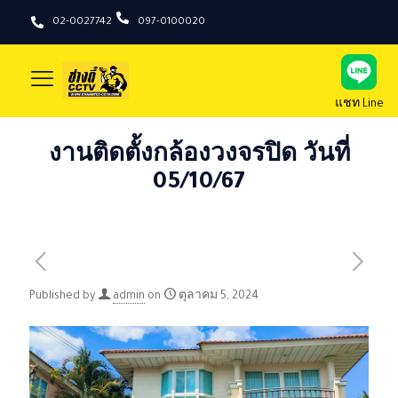
02-0027742
097-0100020
แชท Line
งานติดตั้งกล้องวงจรปิด วันที่
05/10/67
Published by
admin
on
ตุลาคม 5, 2024