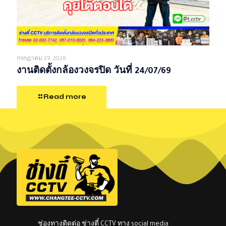
กรกฎาคม 29, 2026
งานติดตั้งกล้องวงจรปิด วันที่ 24/07/69
Read more
ช่องทางติดต่อ ช่างตี๋ CCTV ทาง social media