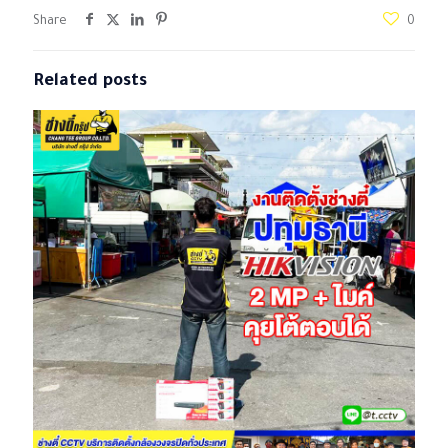
Share
0
Related posts