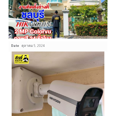
Date
ตุลาคม 5, 2024