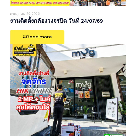
กรกฎาคม 29, 2026
งานติดตั้งกล้องวงจรปิด วันที่ 24/07/69
Read more