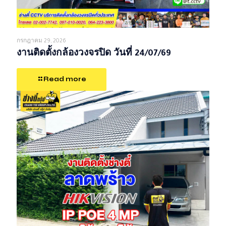
กรกฎาคม 29, 2026
งานติดตั้งกล้องวงจรปิด วันที่ 24/07/69
Read more