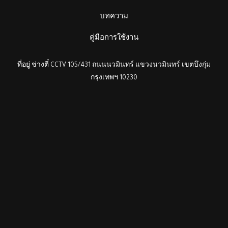
บทความ
คู่มือการใช้งาน
ที่อยู่ ช่างตี๋ CCTV 105/431 ถนนนวมินทร์ แขวงนวมินทร์ เขตบึงกุ่ม
กรุงเทพฯ 10230