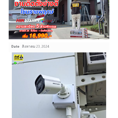
Date
สิงหาคม 23, 2024