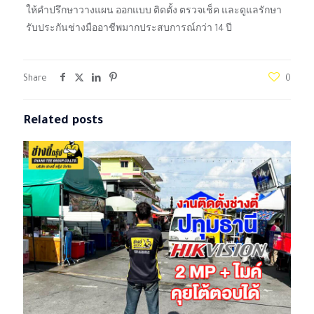
ให้คำปรึกษาวางแผน ออกแบบ ติดตั้ง ตรวจเช็ค และดูแลรักษา
รับประกันช่างมืออาชีพมากประสบการณ์กว่า 14 ปี
Share
0
Related posts