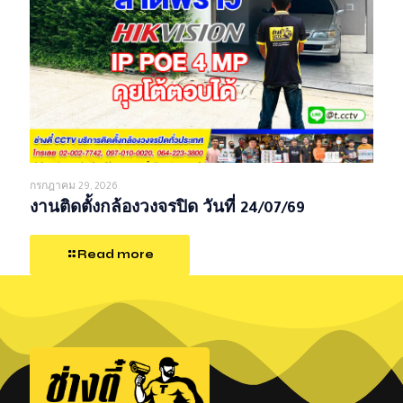
กรกฎาคม 29, 2026
งานติดตั้งกล้องวงจรปิด วันที่ 24/07/69
Read more