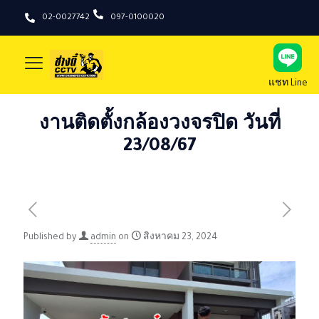
02-0027742
097-0100020
แชท Line
งานติดตั้งกล้องวงจรปิด วันที่
23/08/67
Published by
admin
on
สิงหาคม 23, 2024