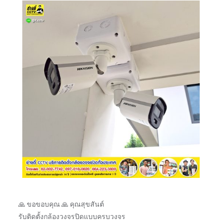
🙏 ขอขอบคุณ 🙏 คุณสุขสันต์
รับติดตั้งกล้องวงจรปิดแบบครบวงจร