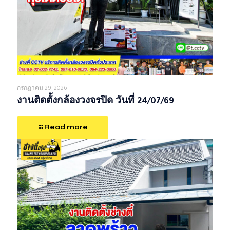
กรกฎาคม 29, 2026
งานติดตั้งกล้องวงจรปิด วันที่ 24/07/69
Read more