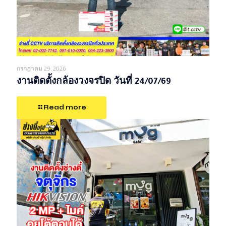
กรกฎาคม 29, 2026
งานติดตั้งกล้องวงจรปิด วันที่ 24/07/69
Read more