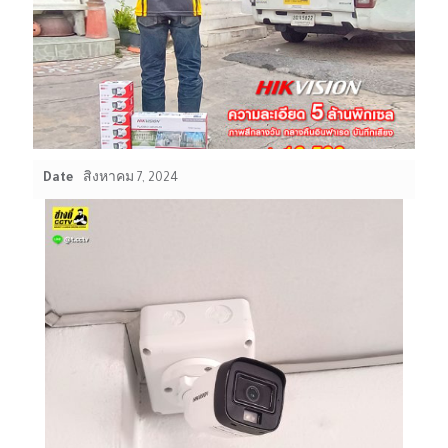
Date
สิงหาคม 7, 2024