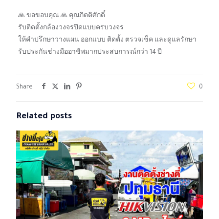
🙏 ขอขอบคุณ 🙏 คุณกิตติศักดิ์
รับติดตั้งกล้องวงจรปิดแบบครบวงจร
ให้คำปรึกษาวางแผน ออกแบบ ติดตั้ง ตรวจเช็ค และดูแลรักษา
รับประกันช่างมืออาชีพมากประสบการณ์กว่า 14 ปี
Share
0
Related posts