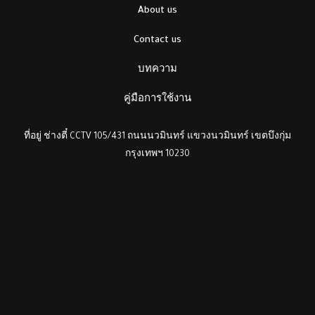
About us
Contact us
บทความ
คู่มือการใช้งาน
ที่อยู่ ช่างตี๋ CCTV 105/431 ถนนนวมินทร์ แขวงนวมินทร์ เขตบึงกุ่ม
กรุงเทพฯ 10230