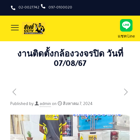
02-0027742
097-0100020
แชท Line
งานติดตั้งกล้องวงจรปิด วันที่
07/08/67
Published by
admin
on
สิงหาคม 7, 2024