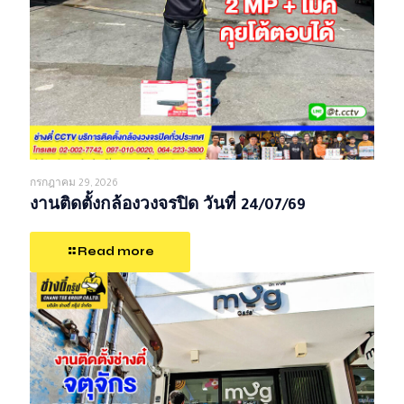
กรกฎาคม 29, 2026
งานติดตั้งกล้องวงจรปิด วันที่ 24/07/69
Read more