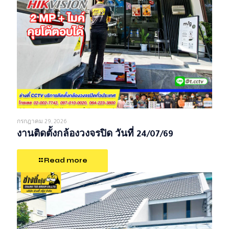
กรกฎาคม 29, 2026
งานติดตั้งกล้องวงจรปิด วันที่ 24/07/69
Read more