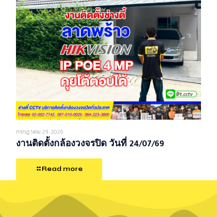
กรกฎาคม 29, 2026
งานติดตั้งกล้องวงจรปิด วันที่ 24/07/69
Read more