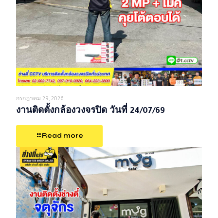
กรกฎาคม 29, 2026
งานติดตั้งกล้องวงจรปิด วันที่ 24/07/69
Read more