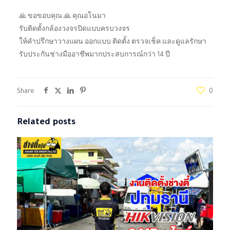
🙏 ขอขอบคุณ 🙏 คุณอโนมา
รับติดตั้งกล้องวงจรปิดแบบครบวงจร
ให้คำปรึกษาวางแผน ออกแบบ ติดตั้ง ตรวจเช็ค และดูแลรักษา
รับประกันช่างมืออาชีพมากประสบการณ์กว่า 14 ปี
Share
0
Related posts