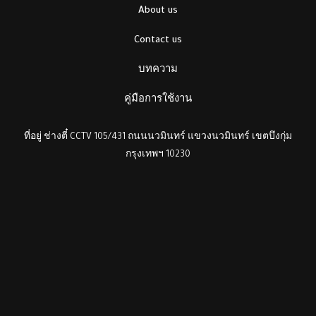
About us
Contact us
บทความ
คู่มือการใช้งาน
ที่อยู่ ช่างตี๋ CCTV 105/431 ถนนนวมินทร์ แขวงนวมินทร์ เขตบึงกุ่ม
กรุงเทพฯ 10230