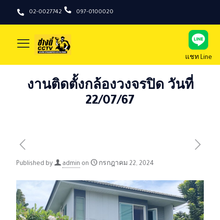
02-0027742
097-0100020
แชท Line
งานติดตั้งกล้องวงจรปิด วันที่
22/07/67
Published by
admin
on
กรกฎาคม 22, 2024