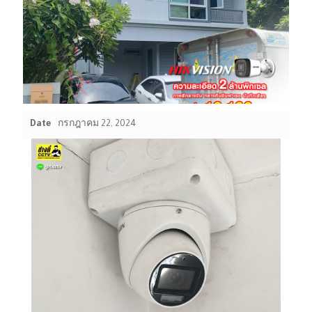
Date
กรกฎาคม 22, 2024