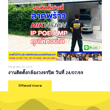
กรกฎาคม 29, 2026
งานติดตั้งกล้องวงจรปิด วันที่ 24/07/69
Read more