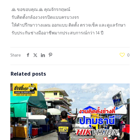
🙏 ขอขอบคุณ 🙏 คุณจักรกฤษณ์
รับติดตั้งกล้องวงจรปิดแบบครบวงจร
ให้คำปรึกษาวางแผน ออกแบบ ติดตั้ง ตรวจเช็ค และดูแลรักษา
รับประกันช่างมืออาชีพมากประสบการณ์กว่า 14 ปี
Share
0
Related posts