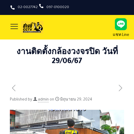
02-0027742
097-0100020
แชท Line
งานติดตั้งกล้องวงจรปิด วันที่
29/06/67
Published by
admin
on
มิถุนายน 29, 2024