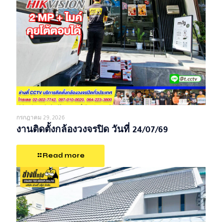
กรกฎาคม 29, 2026
งานติดตั้งกล้องวงจรปิด วันที่ 24/07/69
Read more