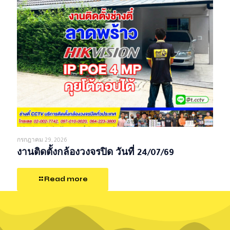
กรกฎาคม 29, 2026
งานติดตั้งกล้องวงจรปิด วันที่ 24/07/69
Read more