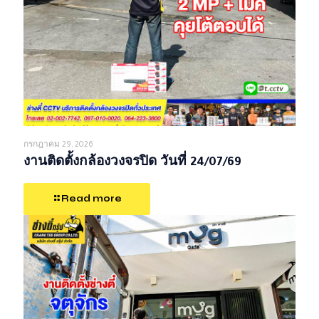
กรกฎาคม 29, 2026
งานติดตั้งกล้องวงจรปิด วันที่ 24/07/69
Read more