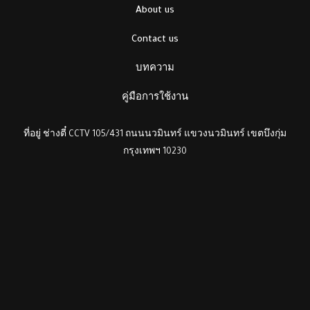
About us
Contact us
บทความ
คู่มือการใช้งาน
ที่อยู่ ช่างตี๋ CCTV 105/431 ถนนนวมินทร์ แขวงนวมินทร์ เขตบึงกุ่ม
กรุงเทพฯ 10230