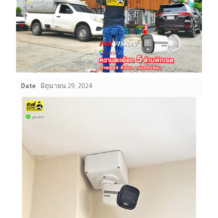
Date
มิถุนายน 29, 2024