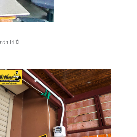
่า 14 ปี