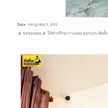
Date
กรกฎาคม 9, 2026
🙏 ขอขอบคุณ 🙏 ให้คำปรึกษาวางแผน ออกแบบ ติดตั้ง