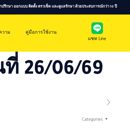
ห้คำปรึกษา ออกแบบ ติดตั้ง ตรวเช็ค และดูแลรักษา ด้วยประสบการณ์กว่า 10 ปี
ความ
คู่มือการใช้งาน
แชท Line
ที่ 26/06/69
Categories