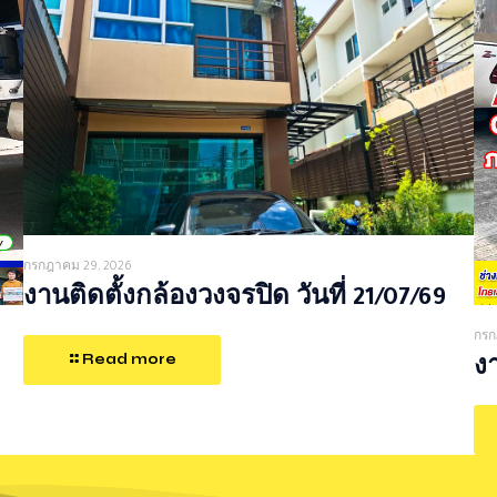
กรกฎาคม 29, 2026
งานติดตั้งกล้องวงจรปิด วันที่ 21/07/69
กรก
Read more
งา