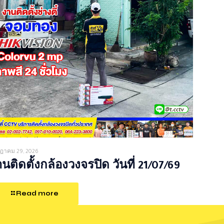
ฎาคม 29, 2026
นติดตั้งกล้องวงจรปิด วันที่ 21/07/69
Read more