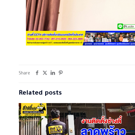
Share
Related posts