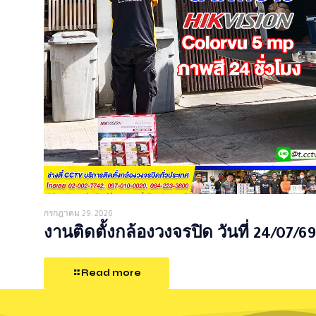
กรกฎาคม 29, 2026
งานติดตั้งกล้องวงจรปิด วันที่ 24/07/69
Read more