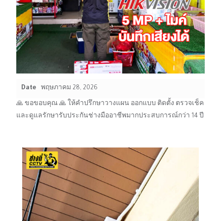
Date
พฤษภาคม 28, 2026
🙏 ขอขอบคุณ 🙏 ให้คำปรึกษาวางแผน ออกแบบ ติดตั้ง ตรวจเช็ค
และดูแลรักษารับประกันช่างมืออาชีพมากประสบการณ์กว่า 14 ปี