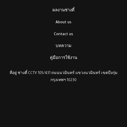
ผลงานช่างตี๋
About us
Contact us
บทความ
คู่มือการใช้งาน
ที่อยู่ ช่างตี๋ CCTV 105/431 ถนนนวมินทร์ แขวงนวมินทร์ เขตบึงกุ่ม
กรุงเทพฯ 10230