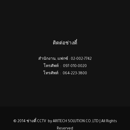
ติดต่อช่างตี๋
สำนักงาน, แฟกซ์ : 02-002-7742
โทรศัพท์ : 097-010-0020
โทรศัพท์ : 064-223-3800
© 2014 ช่างตี๋ CCTV by ARITECH SOLUTION.CO.,LTD | All Rights
Reserved