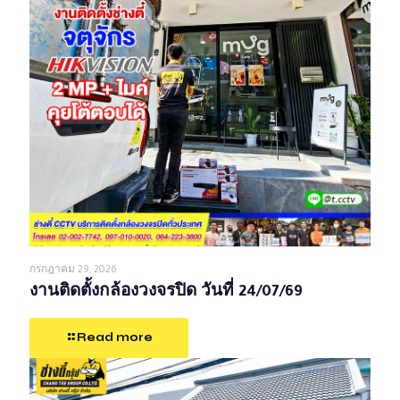
กรกฎาคม 29, 2026
งานติดตั้งกล้องวงจรปิด วันที่ 24/07/69
Read more