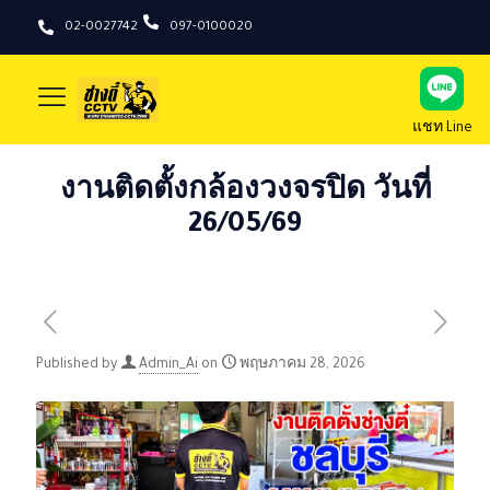
02-0027742
097-0100020
แชท Line
งานติดตั้งกล้องวงจรปิด วันที่
26/05/69
Published by
Admin_Ai
on
พฤษภาคม 28, 2026