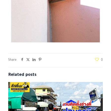
Share
0
Related posts