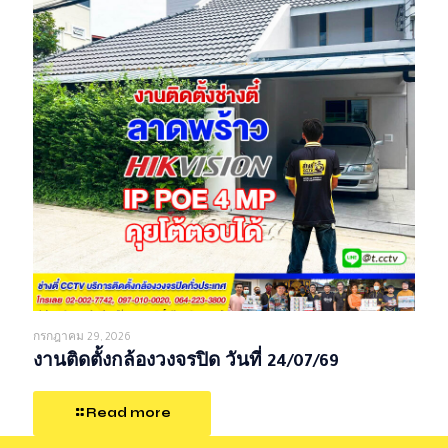
กรกฎาคม 29, 2026
งานติดตั้งกล้องวงจรปิด วันที่ 24/07/69
Read more