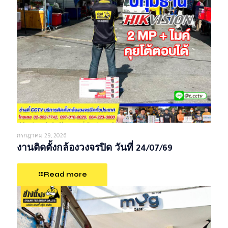
กรกฎาคม 29, 2026
งานติดตั้งกล้องวงจรปิด วันที่ 24/07/69
Read more