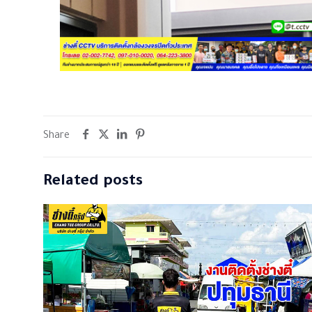
Share
Related posts