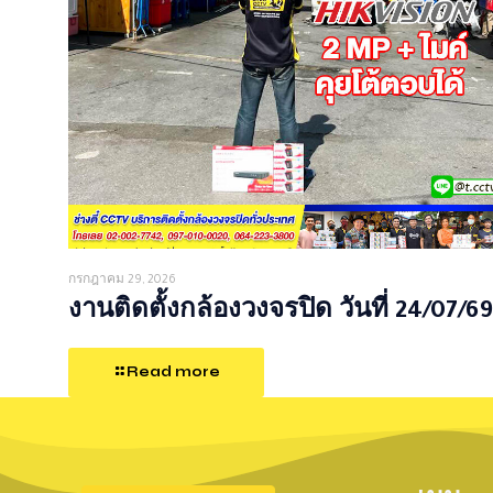
กรกฎาคม 29, 2026
งานติดตั้งกล้องวงจรปิด วันที่ 24/07/69
Read more