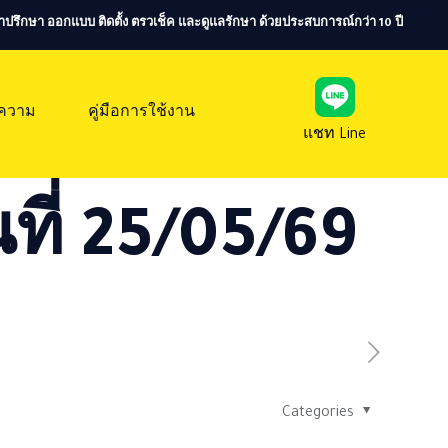
ห้คำปรึกษา ออกแบบ ติดตั้ง ตรวเช็ค และดูแลรักษา ด้วยประสบการณ์กว่า 10 ปี
ความ
คู่มือการใช้งาน
แชท Line
ที่ 25/05/69
Categories