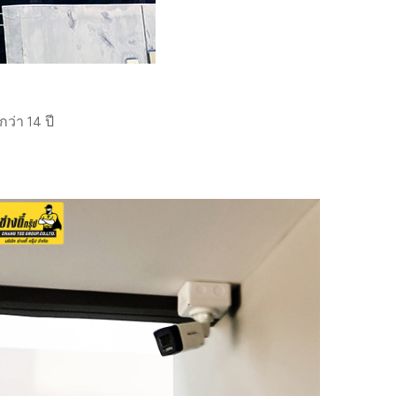
่า 14 ปี