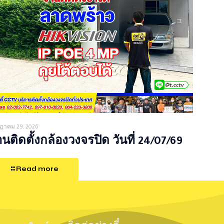
ฎาคม 29, 2026
นติดตั้งกล้องวงจรปิด วันที่ 24/07/69
Read more