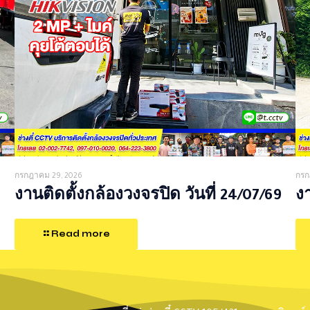
กรกฎาคม 29, 2026
กรก
งานติดตั้งกล้องวงจรปิด วันที่ 24/07/69
งา
Read more