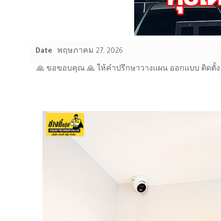
Date
พฤษภาคม 27, 2026
🙏 ขอขอบคุณ 🙏 ให้คำปรึกษาวางแผน ออกแบบ ติดตั้ง