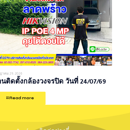
ฎาคม 29, 2026
นติดตั้งกล้องวงจรปิด วันที่ 24/07/69
Read more