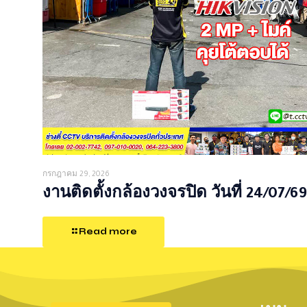
กรกฎาคม 29, 2026
งานติดตั้งกล้องวงจรปิด วันที่ 24/07/69
Read more