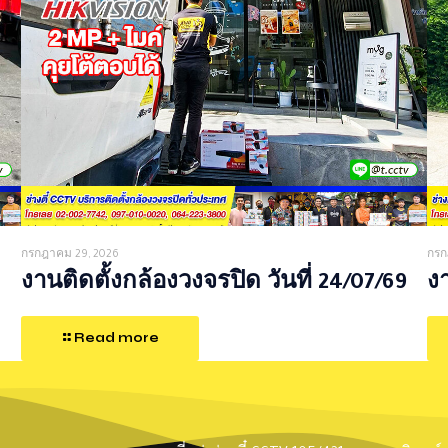
กรกฎาคม 29, 2026
กรก
งานติดตั้งกล้องวงจรปิด วันที่ 24/07/69
งา
Read more