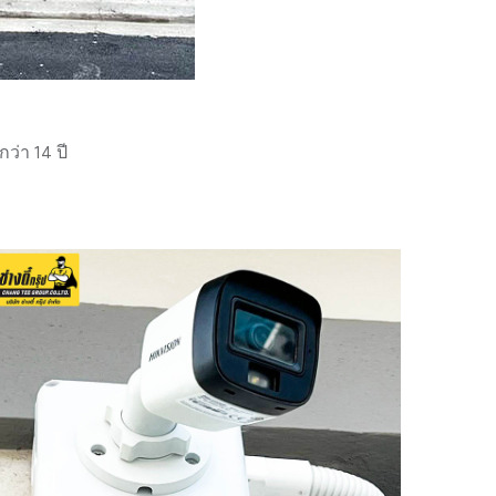
่า 14 ปี