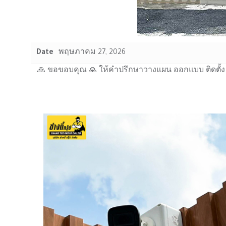
Date
พฤษภาคม 27, 2026
🙏 ขอขอบคุณ 🙏 ให้คำปรึกษาวางแผน ออกแบบ ติดตั้ง