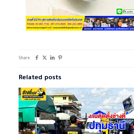
Share
Related posts