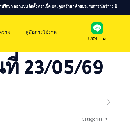
ห้คำปรึกษา ออกแบบ ติดตั้ง ตรวเช็ค และดูแลรักษา ด้วยประสบการณ์กว่า 10 ปี
ความ
คู่มือการใช้งาน
แชท Line
ที่ 23/05/69
Categories