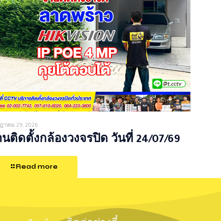
ฎาคม 29, 2026
นติดตั้งกล้องวงจรปิด วันที่ 24/07/69
Read more