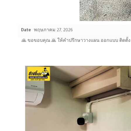
Date
พฤษภาคม 27, 2026
🙏 ขอขอบคุณ 🙏 ให้คำปรึกษาวางแผน ออกแบบ ติดตั้ง