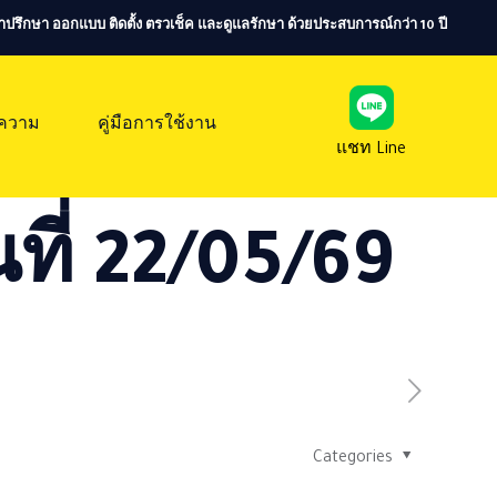
ห้คำปรึกษา ออกแบบ ติดตั้ง ตรวเช็ค และดูแลรักษา ด้วยประสบการณ์กว่า 10 ปี
ความ
คู่มือการใช้งาน
แชท Line
ที่ 22/05/69
Categories