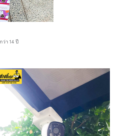
่า 14 ปี