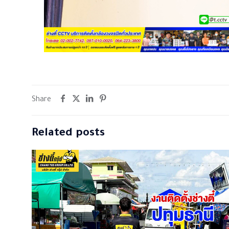
Share
Related posts