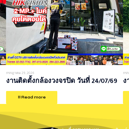
กรกฎาคม 29, 2026
กรก
งานติดตั้งกล้องวงจรปิด วันที่ 24/07/69
งา
Read more