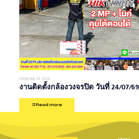
กรกฎาคม 29, 2026
งานติดตั้งกล้องวงจรปิด วันที่ 24/07/69
Read more