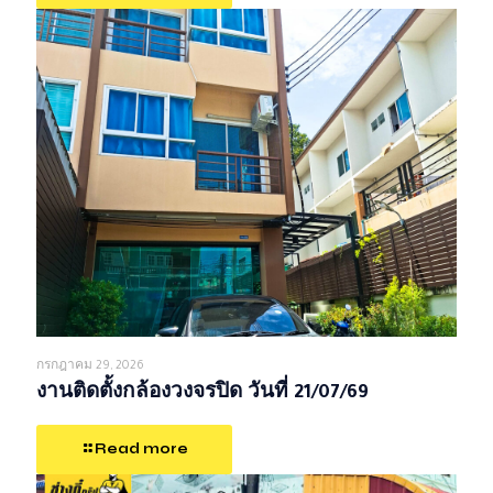
กรกฎาคม 29, 2026
งานติดตั้งกล้องวงจรปิด วันที่ 21/07/69
Read more