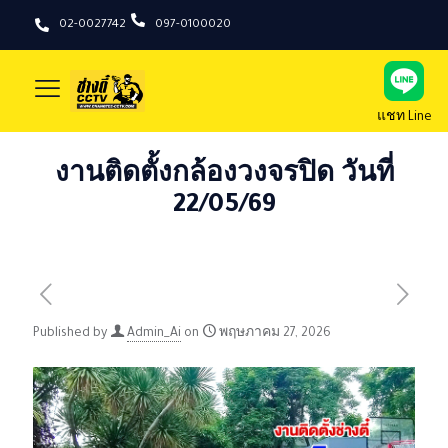
02-0027742
097-0100020
แชท Line
งานติดตั้งกล้องวงจรปิด วันที่
22/05/69
Published by
Admin_Ai
on
พฤษภาคม 27, 2026