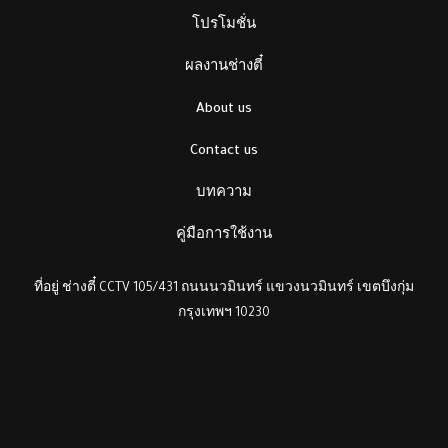
โปรโมชั่น
ผลงานช่างตี๋
About us
Contact us
บทความ
คู่มือการใช้งาน
ที่อยู่ ช่างตี๋ CCTV 105/431 ถนนนวมินทร์ แขวงนวมินทร์ เขตบึงกุ่ม
กรุงเทพฯ 10230