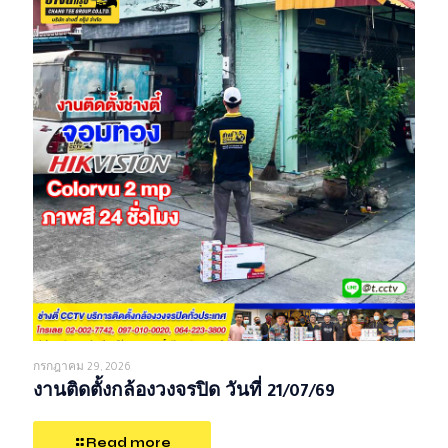
กรกฎาคม 29, 2026
งานติดตั้งกล้องวงจรปิด วันที่ 21/07/69
Read more