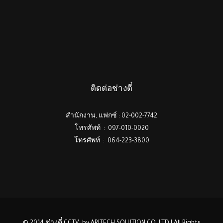
ติดต่อช่างตี๋
สำนักงาน, แฟกซ์ : 02-002-7742
โทรศัพท์ : 097-010-0020
โทรศัพท์ : 064-223-3800