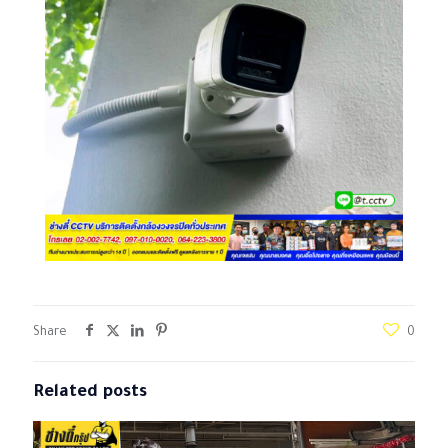
Share
0
Related posts