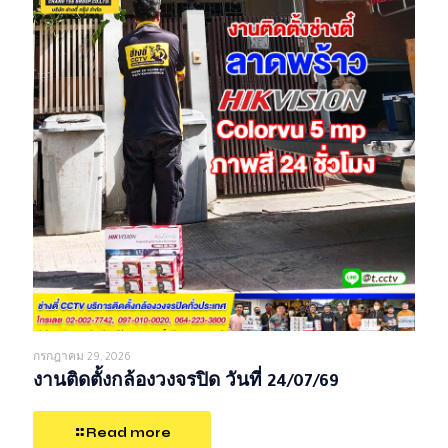
กรกฎาคม 29, 2026
งานติดตั้งกล้องวงจรปิด วันที่ 24/07/69
Read more