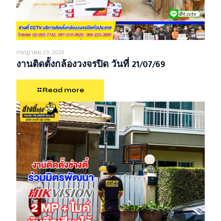
กรกฎาคม 29, 2026
งานติดตั้งกล้องวงจรปิด วันที่ 21/07/69
Read more