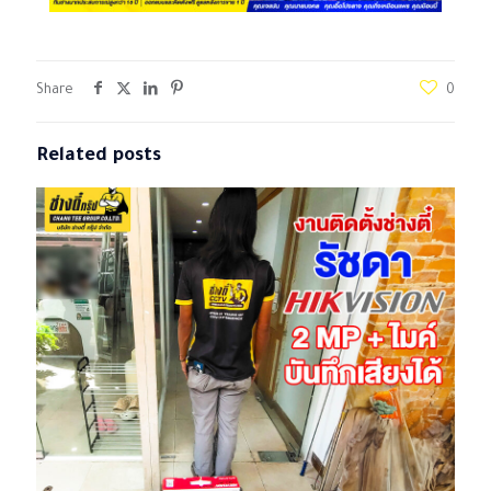
Share
0
Related posts