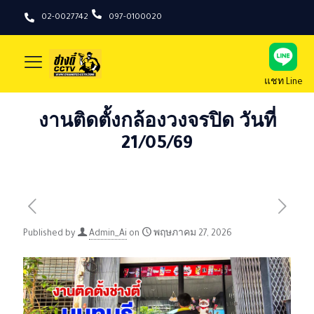
02-0027742
097-0100020
แชท Line
งานติดตั้งกล้องวงจรปิด วันที่
21/05/69
Published by
Admin_Ai
on
พฤษภาคม 27, 2026