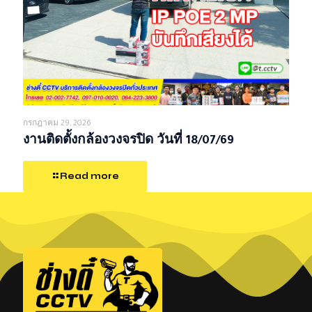
กรกฎาคม 29, 2026
งานติดตั้งกล้องวงจรปิด วันที่ 18/07/69
Read more