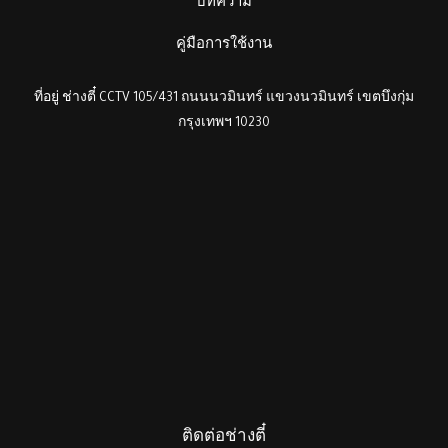
บทความ
คู่มือการใช้งาน
ที่อยู่ ช่างตี๋ CCTV 105/431 ถนนนวมินทร์ แขวงนวมินทร์ เขตบึงกุ่ม
กรุงเทพฯ 10230
ติดต่อช่างตี๋