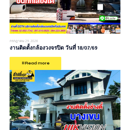
กรกฎาคม 29, 2026
งานติดตั้งกล้องวงจรปิด วันที่ 18/07/69
Read more