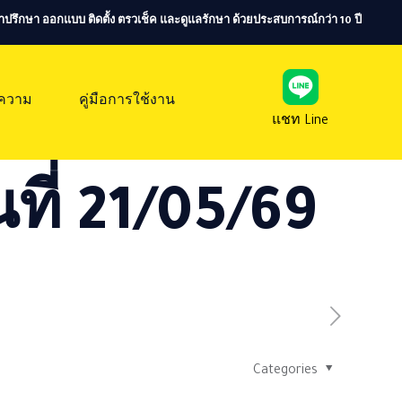
ห้คำปรึกษา ออกแบบ ติดตั้ง ตรวเช็ค และดูแลรักษา ด้วยประสบการณ์กว่า 10 ปี
ความ
คู่มือการใช้งาน
แชท Line
ที่ 21/05/69
Categories