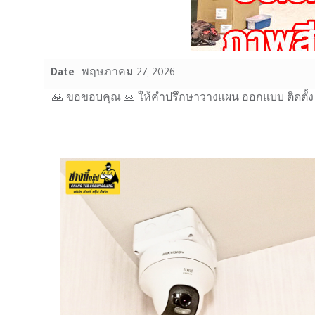
Date
พฤษภาคม 27, 2026
🙏 ขอขอบคุณ 🙏 ให้คำปรึกษาวางแผน ออกแบบ ติดตั้ง