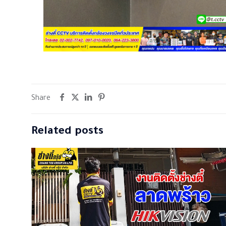
Share
Related posts