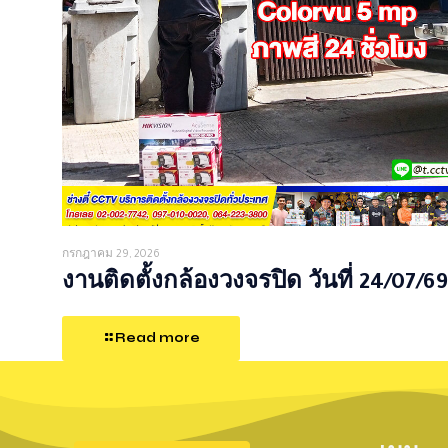
กรกฎาคม 29, 2026
งานติดตั้งกล้องวงจรปิด วันที่ 24/07/69
Read more