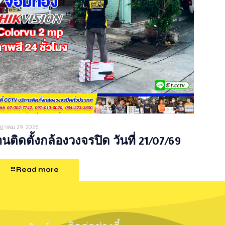
ฎาคม 29, 2026
นติดตั้งกล้องวงจรปิด วันที่ 21/07/69
Read more