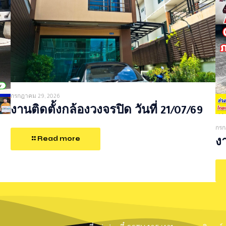
กรกฎาคม 29, 2026
งานติดตั้งกล้องวงจรปิด วันที่ 21/07/69
กรก
Read more
งา