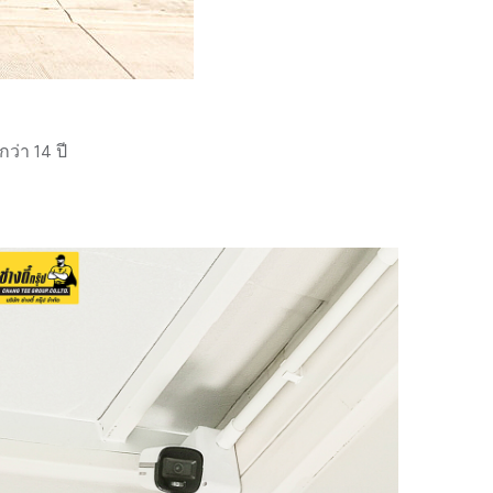
่า 14 ปี