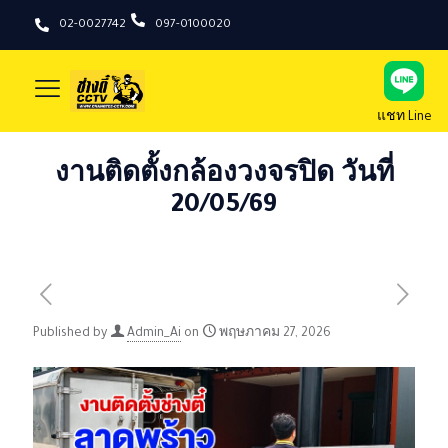
02-0027742
097-0100020
แชท Line
งานติดตั้งกล้องวงจรปิด วันที่
20/05/69
Published by
Admin_Ai
on
พฤษภาคม 27, 2026