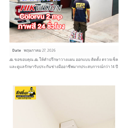
Date
พฤษภาคม 27, 2026
🙏 ขอขอบคุณ 🙏 ให้คำปรึกษาวางแผน ออกแบบ ติดตั้ง ตรวจเช็ค
และดูแลรักษารับประกันช่างมืออาชีพมากประสบการณ์กว่า 14 ปี