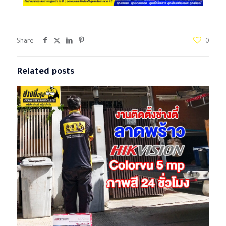
Share
0
Related posts