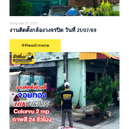
กรกฎาคม 29, 2026
งานติดตั้งกล้องวงจรปิด วันที่ 21/07/69
Read more