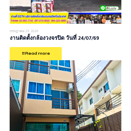
กรกฎาคม 29, 2026
งานติดตั้งกล้องวงจรปิด วันที่ 24/07/69
Read more