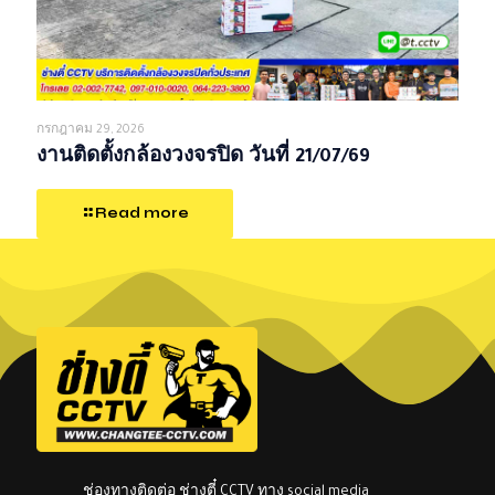
กรกฎาคม 29, 2026
งานติดตั้งกล้องวงจรปิด วันที่ 21/07/69
Read more
ช่องทางติดต่อ ช่างตี๋ CCTV ทาง social media