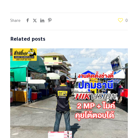
Share
0
Related posts