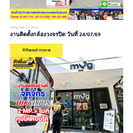
กรกฎาคม 29, 2026
งานติดตั้งกล้องวงจรปิด วันที่ 24/07/69
Read more