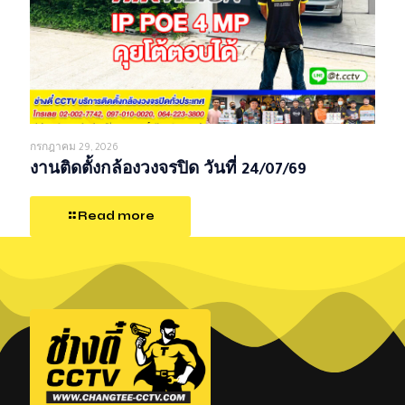
กรกฎาคม 29, 2026
งานติดตั้งกล้องวงจรปิด วันที่ 24/07/69
Read more