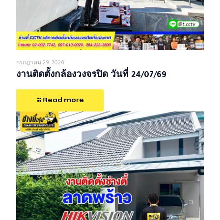
กรกฎาคม 29, 2026
งานติดตั้งกล้องวงจรปิด วันที่ 24/07/69
Read more