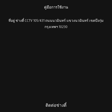
คู่มือการใช้งาน
ที่อยู่ ช่างตี๋ CCTV 105/431 ถนนนวมินทร์ แขวงนวมินทร์ เขตบึงกุ่ม
กรุงเทพฯ 10230
ติดต่อช่างตี๋