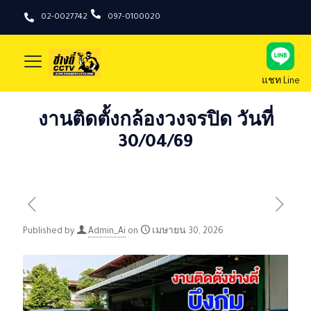
02-0027742
097-0100020
แชท Line
งานติดตั้งกล้องวงจรปิด วันที่
30/04/69
Published by
Admin_Ai
on
เมษายน 30, 2026