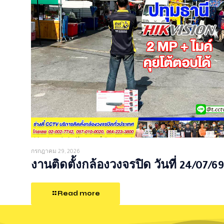
กรกฎาคม 29, 2026
งานติดตั้งกล้องวงจรปิด วันที่ 24/07/69
Read more