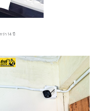
่า 14 ปี