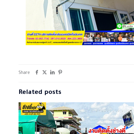
Share
Related posts