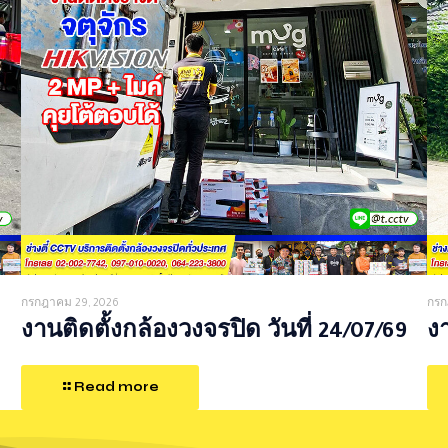
กรกฎาคม 29, 2026
กรก
งานติดตั้งกล้องวงจรปิด วันที่ 24/07/69
งา
Read more