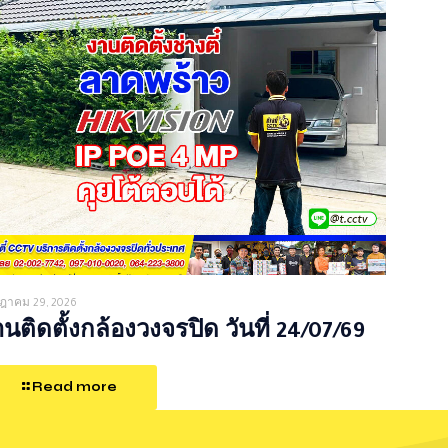
ฎาคม 29, 2026
นติดตั้งกล้องวงจรปิด วันที่ 24/07/69
Read more