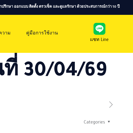
ห้คำปรึกษา ออกแบบ ติดตั้ง ตรวเช็ค และดูแลรักษา ด้วยประสบการณ์กว่า 10 ปี
ความ
คู่มือการใช้งาน
แชท Line
ที่ 30/04/69
Categories