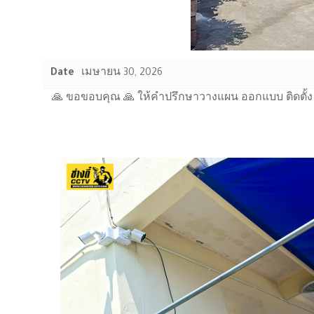
Date
เมษายน 30, 2026
🙏 ขอขอบคุณ 🙏 ให้คำปรึกษาวางแผน ออกแบบ ติดตั้ง