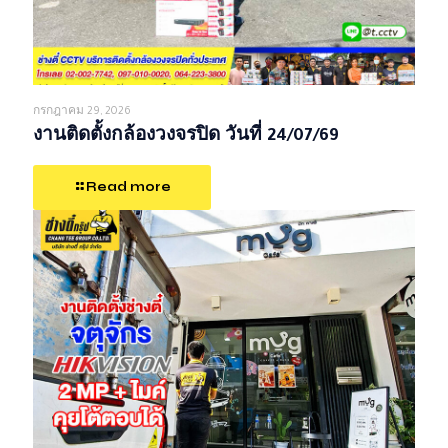
กรกฎาคม 29, 2026
งานติดตั้งกล้องวงจรปิด วันที่ 24/07/69
Read more