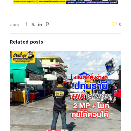
Share
0
Related posts