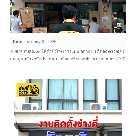
Date
เมษายน 30, 2026
🙏 ขอขอบคุณ 🙏 ให้คำปรึกษาวางแผน ออกแบบ ติดตั้ง ตรวจเช็ค
และดูแลรักษารับประกันช่างมืออาชีพมากประสบการณ์กว่า 14 ปี