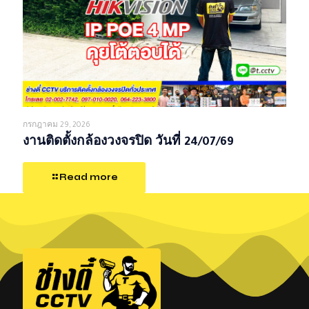
กรกฎาคม 29, 2026
งานติดตั้งกล้องวงจรปิด วันที่ 24/07/69
Read more