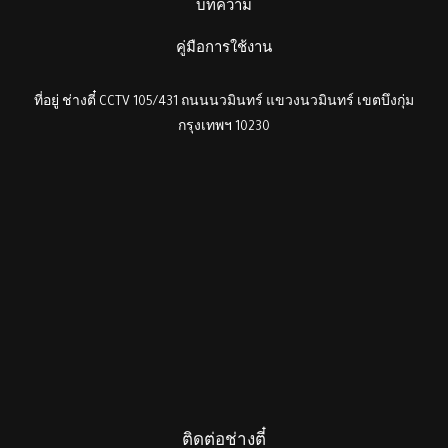
บทความ
คู่มือการใช้งาน
ที่อยู่ ช่างตี๋ CCTV 105/431 ถนนนวมินทร์ แขวงนวมินทร์ เขตบึงกุ่ม
กรุงเทพฯ 10230
ติดต่อช่างตี๋