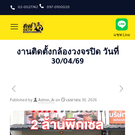
02-0027742
097-0100020
แชท Line
งานติดตั้งกล้องวงจรปิด วันที่
30/04/69
Published by
Admin_Ai
on
เมษายน 30, 2026