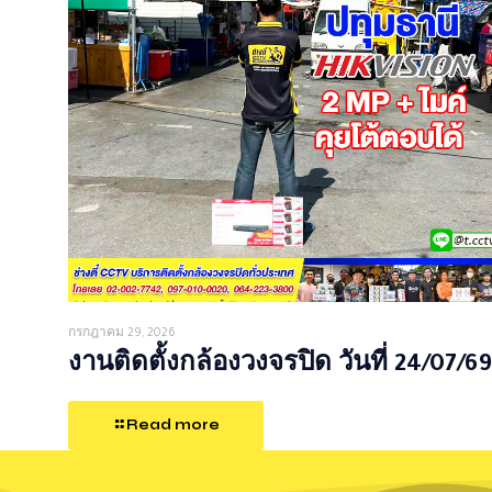
กรกฎาคม 29, 2026
งานติดตั้งกล้องวงจรปิด วันที่ 24/07/69
Read more