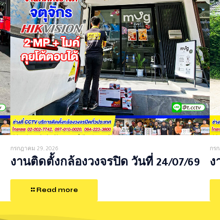
กรกฎาคม 29, 2026
กรก
งานติดตั้งกล้องวงจรปิด วันที่ 24/07/69
งา
Read more