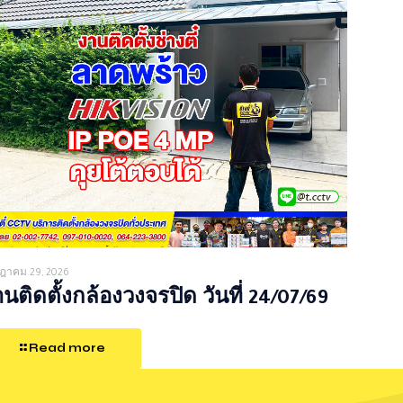
ฎาคม 29, 2026
นติดตั้งกล้องวงจรปิด วันที่ 24/07/69
Read more