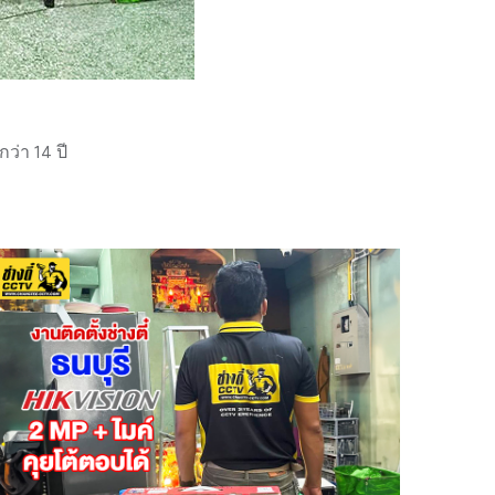
่า 14 ปี