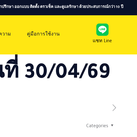
ห้คำปรึกษา ออกแบบ ติดตั้ง ตรวเช็ค และดูแลรักษา ด้วยประสบการณ์กว่า 10 ปี
ความ
คู่มือการใช้งาน
แชท Line
ที่ 30/04/69
Categories