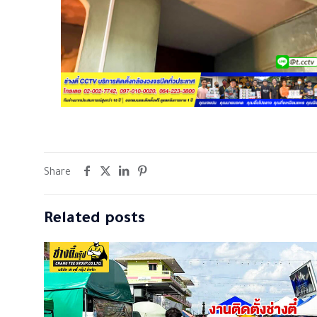
Share
Related posts