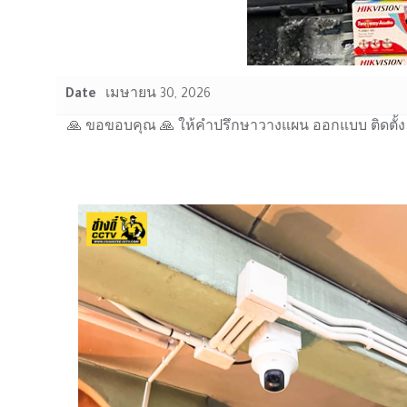
Date
เมษายน 30, 2026
🙏 ขอขอบคุณ 🙏 ให้คำปรึกษาวางแผน ออกแบบ ติดตั้ง