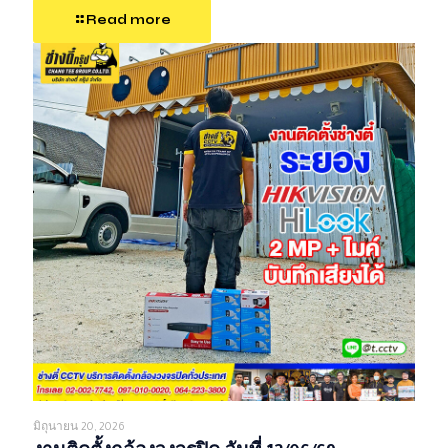
Read more
มิถุนายน 20, 2026