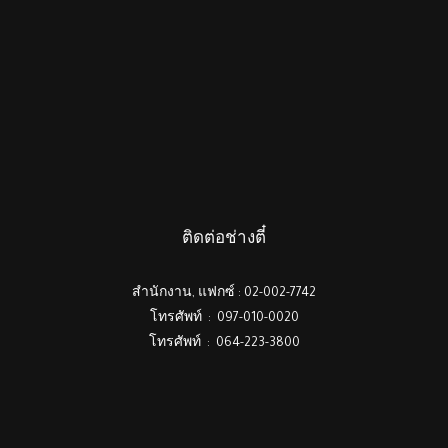
ติดต่อช่างตี๋
สำนักงาน, แฟกซ์ : 02-002-7742
โทรศัพท์ : 097-010-0020
โทรศัพท์ : 064-223-3800