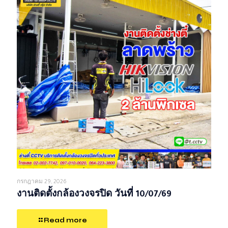
กรกฎาคม 29, 2026
งานติดตั้งกล้องวงจรปิด วันที่ 10/07/69
Read more