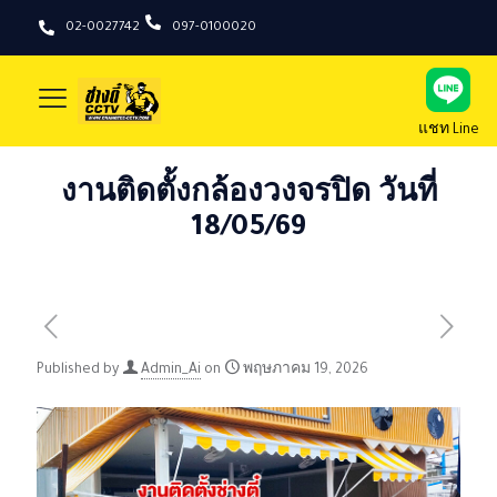
02-0027742
097-0100020
แชท Line
งานติดตั้งกล้องวงจรปิด วันที่
18/05/69
Published by
Admin_Ai
on
พฤษภาคม 19, 2026