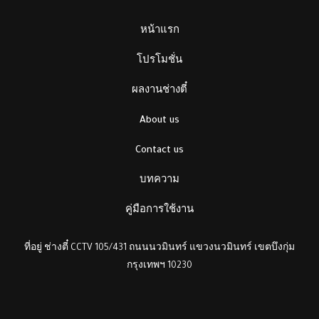
หน้าแรก
โปรโมชั่น
ผลงานช่างตี๋
About us
Contact us
บทความ
คู่มือการใช้งาน
ที่อยู่ ช่างตี๋ CCTV 105/431 ถนนนวมินทร์ แขวงนวมินทร์ เขตบึงกุ่ม
กรุงเทพฯ 10230