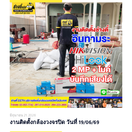
มิถุนายน 21, 2026
งานติดตั้งกล้องวงจรปิด วันที่ 19/06/69