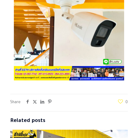
Share
0
Related posts