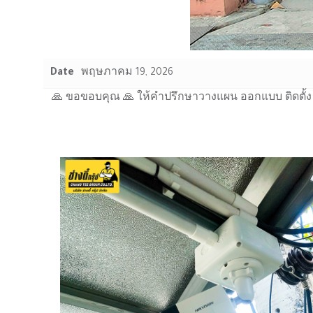
Date
พฤษภาคม 19, 2026
🙏 ขอขอบคุณ 🙏 ให้คำปรึกษาวางแผน ออกแบบ ติดตั้ง