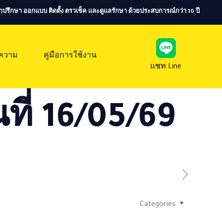
ห้คำปรึกษา ออกแบบ ติดตั้ง ตรวเช็ค และดูแลรักษา ด้วยประสบการณ์กว่า 10 ปี
ความ
คู่มือการใช้งาน
แชท Line
ที่ 16/05/69
Categories