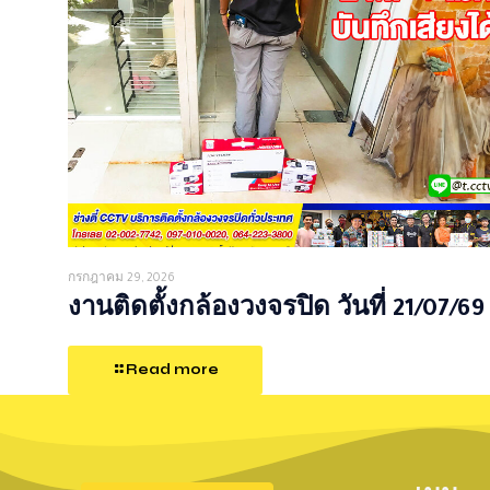
กรกฎาคม 29, 2026
งานติดตั้งกล้องวงจรปิด วันที่ 21/07/69
Read more