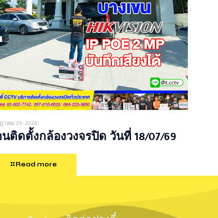
ฎาคม 29, 2026
นติดตั้งกล้องวงจรปิด วันที่ 18/07/69
Read more