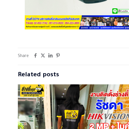
Share
Related posts