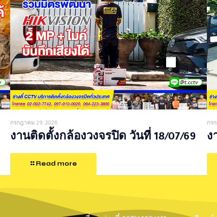
กรกฎาคม 29, 2026
กรก
งานติดตั้งกล้องวงจรปิด วันที่ 18/07/69
งา
Read more