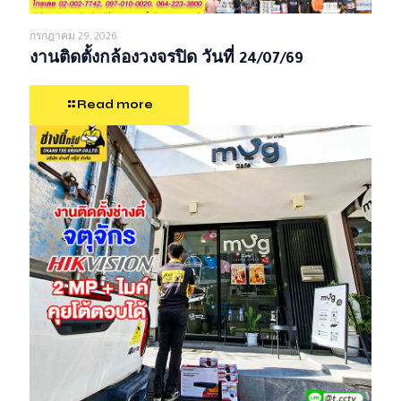
กรกฎาคม 29, 2026
งานติดตั้งกล้องวงจรปิด วันที่ 24/07/69
Read more