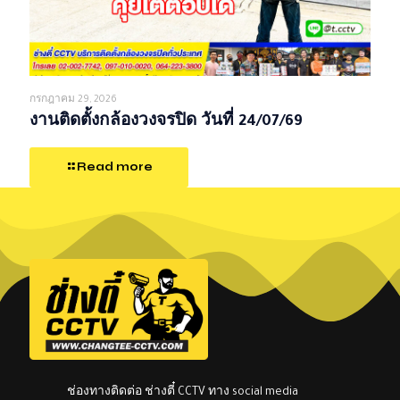
กรกฎาคม 29, 2026
งานติดตั้งกล้องวงจรปิด วันที่ 24/07/69
Read more
ช่องทางติดต่อ ช่างตี๋ CCTV ทาง social media