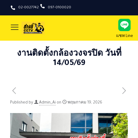
02-0027742
097-0100020
แชท Line
งานติดตั้งกล้องวงจรปิด วันที่
14/05/69
Published by
Admin_Ai
on
พฤษภาคม 19, 2026