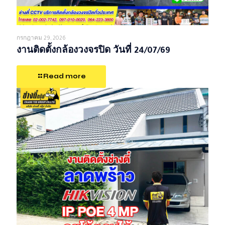
กรกฎาคม 29, 2026
งานติดตั้งกล้องวงจรปิด วันที่ 24/07/69
Read more