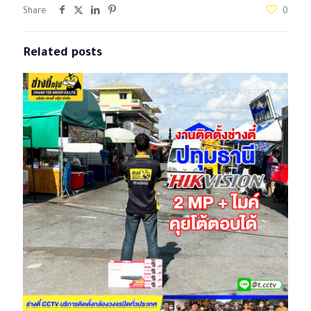
Share
0
Related posts