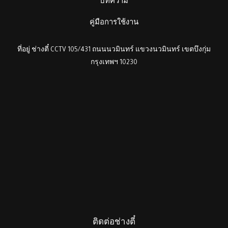
บทความ
คู่มือการใช้งาน
ที่อยู่ ช่างตี๋ CCTV 105/431 ถนนนวมินทร์ แขวงนวมินทร์ เขตบึงกุ่ม
กรุงเทพฯ 10230
ติดต่อช่างตี๋