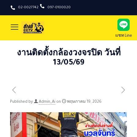
02-0027742
097-0100020
แชท Line
งานติดตั้งกล้องวงจรปิด วันที่
13/05/69
Published by
Admin_Ai
on
พฤษภาคม 19, 2026