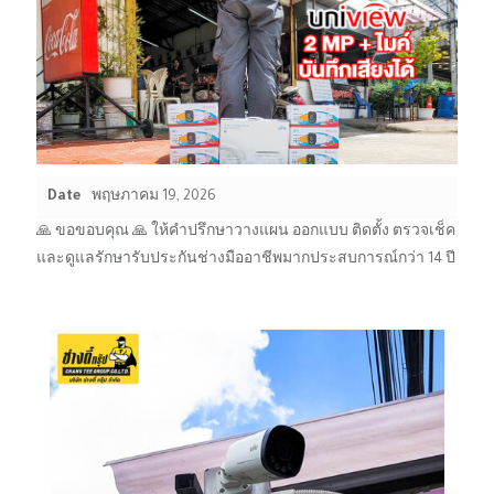
Date
พฤษภาคม 19, 2026
🙏 ขอขอบคุณ 🙏 ให้คำปรึกษาวางแผน ออกแบบ ติดตั้ง ตรวจเช็ค
และดูแลรักษารับประกันช่างมืออาชีพมากประสบการณ์กว่า 14 ปี