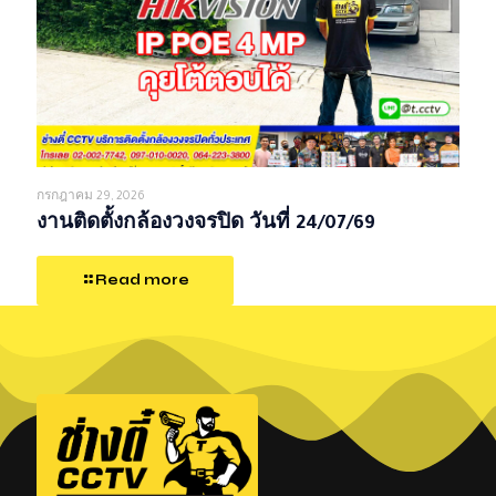
กรกฎาคม 29, 2026
งานติดตั้งกล้องวงจรปิด วันที่ 24/07/69
Read more