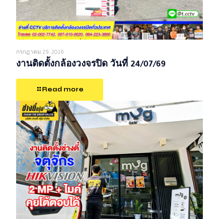
กรกฎาคม 29, 2026
งานติดตั้งกล้องวงจรปิด วันที่ 24/07/69
Read more