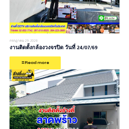
กรกฎาคม 29, 2026
งานติดตั้งกล้องวงจรปิด วันที่ 24/07/69
Read more