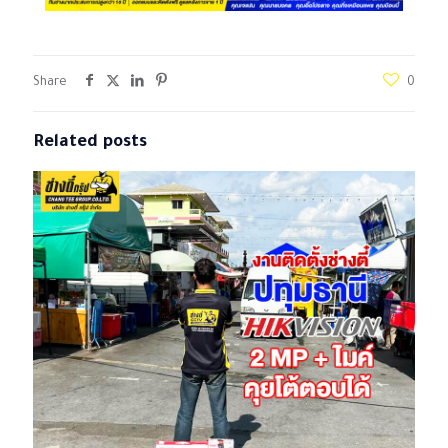
Share
0
Related posts