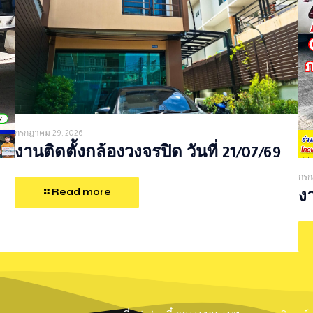
กรกฎาคม 29, 2026
งานติดตั้งกล้องวงจรปิด วันที่ 21/07/69
กรก
Read more
งา