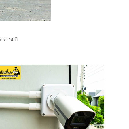
่า 14 ปี