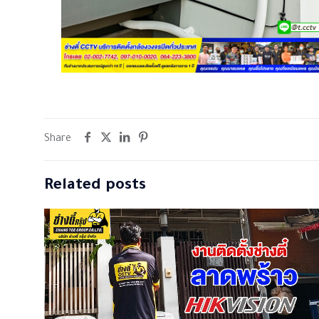
Share
Related posts