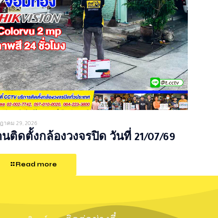
ฎาคม 29, 2026
นติดตั้งกล้องวงจรปิด วันที่ 21/07/69
Read more