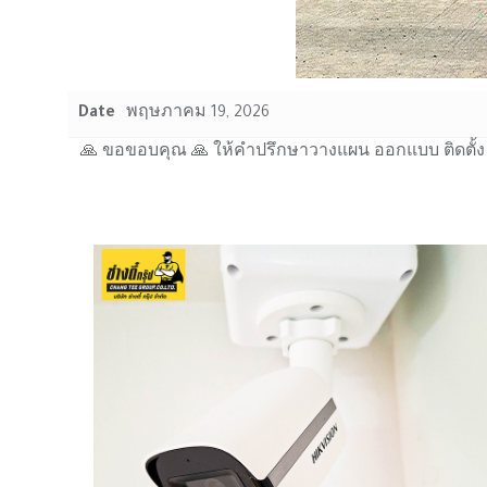
Date
พฤษภาคม 19, 2026
🙏 ขอขอบคุณ 🙏 ให้คำปรึกษาวางแผน ออกแบบ ติดตั้ง