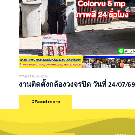
กรกฎาคม 29, 2026
งานติดตั้งกล้องวงจรปิด วันที่ 24/07/69
Read more