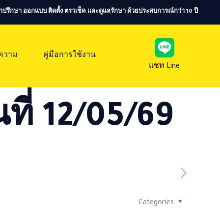
ห้คำปรึกษา ออกแบบ ติดตั้ง ตรวเช็ค และดูแลรักษา ด้วยประสบการณ์กว่า 10 ปี
ความ
คู่มือการใช้งาน
แชท Line
ที่ 12/05/69
Categories