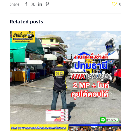
Share
0
Related posts