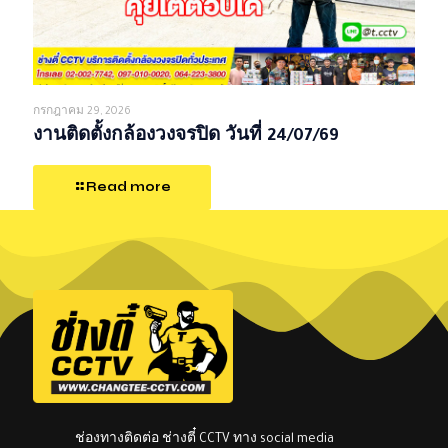
กรกฎาคม 29, 2026
งานติดตั้งกล้องวงจรปิด วันที่ 24/07/69
Read more
ช่องทางติดต่อ ช่างตี๋ CCTV ทาง social media