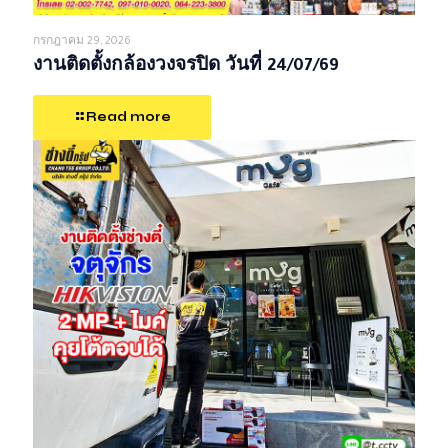
กรกฎาคม 29, 2026
งานติดตั้งกล้องวงจรปิด วันที่ 24/07/69
Read more