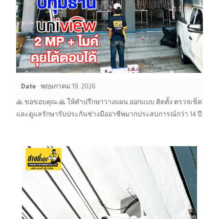
Date
พฤษภาคม 19, 2026
🙏 ขอขอบคุณ 🙏 ให้คำปรึกษาวางแผน ออกแบบ ติดตั้ง ตรวจเช็ค
และดูแลรักษารับประกันช่างมืออาชีพมากประสบการณ์กว่า 14 ปี