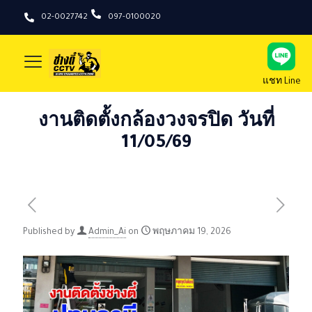
02-0027742
097-0100020
แชท Line
งานติดตั้งกล้องวงจรปิด วันที่
11/05/69
Published by
Admin_Ai
on
พฤษภาคม 19, 2026