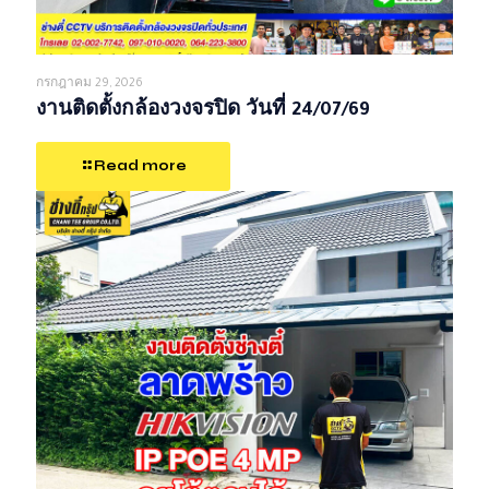
กรกฎาคม 29, 2026
งานติดตั้งกล้องวงจรปิด วันที่ 24/07/69
Read more