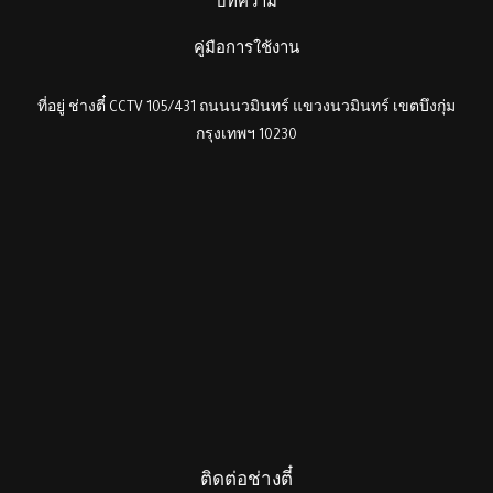
บทความ
คู่มือการใช้งาน
ที่อยู่ ช่างตี๋ CCTV 105/431 ถนนนวมินทร์ แขวงนวมินทร์ เขตบึงกุ่ม
กรุงเทพฯ 10230
ติดต่อช่างตี๋