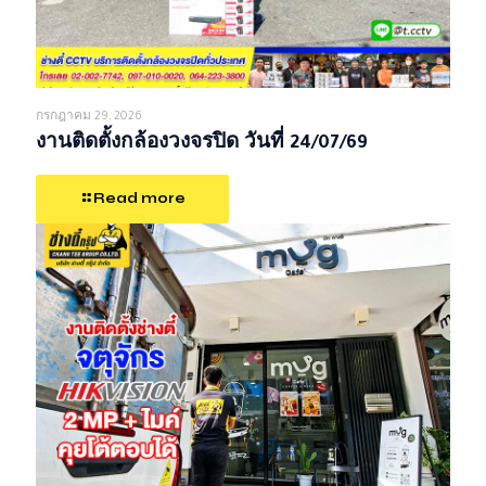
กรกฎาคม 29, 2026
งานติดตั้งกล้องวงจรปิด วันที่ 24/07/69
Read more