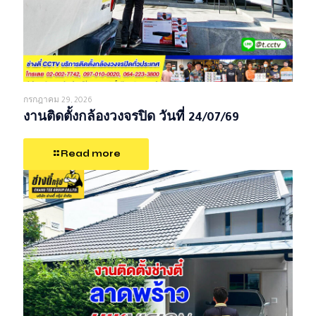
กรกฎาคม 29, 2026
งานติดตั้งกล้องวงจรปิด วันที่ 24/07/69
Read more