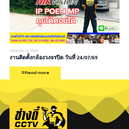
กรกฎาคม 29, 2026
งานติดตั้งกล้องวงจรปิด วันที่ 24/07/69
Read more