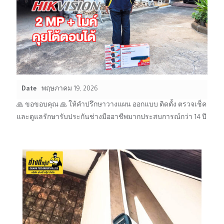
Date
พฤษภาคม 19, 2026
🙏 ขอขอบคุณ 🙏 ให้คำปรึกษาวางแผน ออกแบบ ติดตั้ง ตรวจเช็ค
และดูแลรักษารับประกันช่างมืออาชีพมากประสบการณ์กว่า 14 ปี