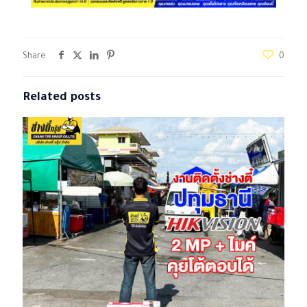
Share
0
Related posts