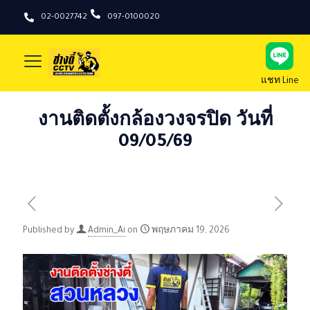
02-0027742
097-0100020
แชท Line
งานติดตั้งกล้องวงจรปิด วันที่
09/05/69
Published by
Admin_Ai
on
พฤษภาคม 19, 2026