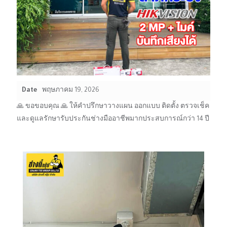
Date
พฤษภาคม 19, 2026
🙏 ขอขอบคุณ 🙏 ให้คำปรึกษาวางแผน ออกแบบ ติดตั้ง ตรวจเช็ค
และดูแลรักษารับประกันช่างมืออาชีพมากประสบการณ์กว่า 14 ปี