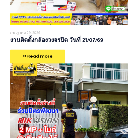
กรกฎาคม 29, 2026
งานติดตั้งกล้องวงจรปิด วันที่ 21/07/69
Read more