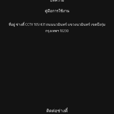
บทความ
คู่มือการใช้งาน
ที่อยู่ ช่างตี๋ CCTV 105/431 ถนนนวมินทร์ แขวงนวมินทร์ เขตบึงกุ่ม
กรุงเทพฯ 10230
ติดต่อช่างตี๋