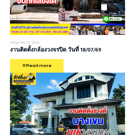
กรกฎาคม 29, 2026
งานติดตั้งกล้องวงจรปิด วันที่ 18/07/69
Read more