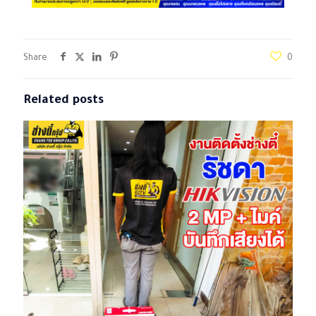
Share
0
Related posts