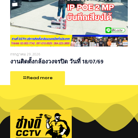
กรกฎาคม 29, 2026
งานติดตั้งกล้องวงจรปิด วันที่ 18/07/69
Read more