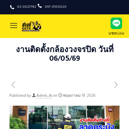
02-0027742
097-0100020
แชท Line
งานติดตั้งกล้องวงจรปิด วันที่
06/05/69
Published by
Admin_Ai
on
พฤษภาคม 19, 2026