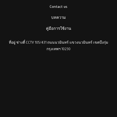
Contact us
บทความ
คู่มือการใช้งาน
ที่อยู่ ช่างตี๋ CCTV 105/431 ถนนนวมินทร์ แขวงนวมินทร์ เขตบึงกุ่ม
กรุงเทพฯ 10230