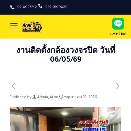
02-0027742
097-0100020
แชท Line
งานติดตั้งกล้องวงจรปิด วันที่
06/05/69
Published by
Admin_Ai
on
พฤษภาคม 19, 2026