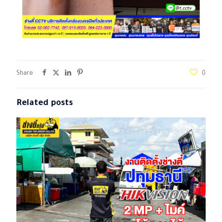
Share
0
Related posts