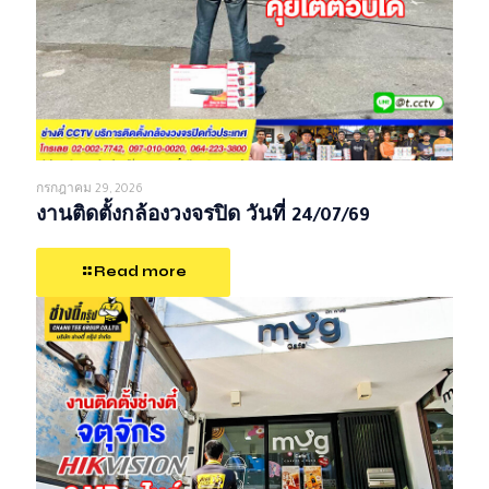
กรกฎาคม 29, 2026
งานติดตั้งกล้องวงจรปิด วันที่ 24/07/69
Read more