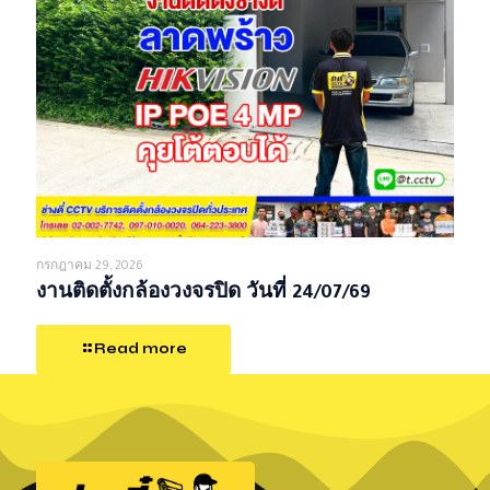
กรกฎาคม 29, 2026
งานติดตั้งกล้องวงจรปิด วันที่ 24/07/69
Read more