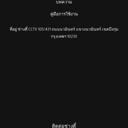
บทความ
คู่มือการใช้งาน
ที่อยู่ ช่างตี๋ CCTV 105/431 ถนนนวมินทร์ แขวงนวมินทร์ เขตบึงกุ่ม
กรุงเทพฯ 10230
ติดต่อช่างตี๋