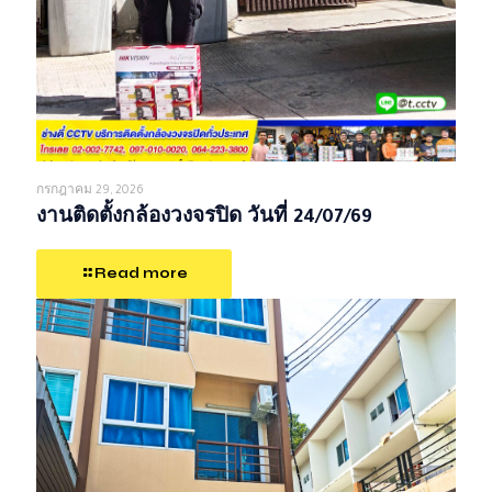
กรกฎาคม 29, 2026
งานติดตั้งกล้องวงจรปิด วันที่ 24/07/69
Read more