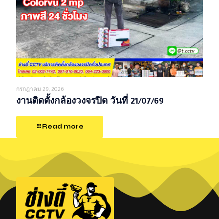
กรกฎาคม 29, 2026
งานติดตั้งกล้องวงจรปิด วันที่ 21/07/69
Read more