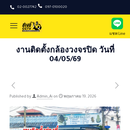
02-0027742
097-0100020
แชท Line
งานติดตั้งกล้องวงจรปิด วันที่
04/05/69
Published by
Admin_Ai
on
พฤษภาคม 19, 2026