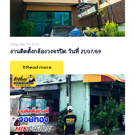
กรกฎาคม 29, 2026
งานติดตั้งกล้องวงจรปิด วันที่ 21/07/69
Read more