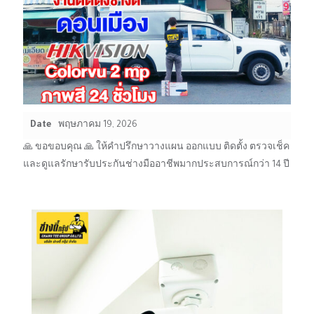
Date
พฤษภาคม 19, 2026
🙏 ขอขอบคุณ 🙏 ให้คำปรึกษาวางแผน ออกแบบ ติดตั้ง ตรวจเช็ค
และดูแลรักษารับประกันช่างมืออาชีพมากประสบการณ์กว่า 14 ปี