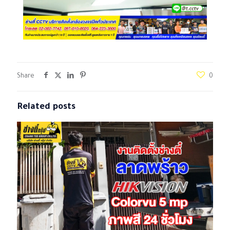
Share
0
Related posts